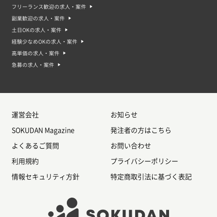
フリーランス歓迎の求人・案件
副業歓迎の求人・案件
土日OKの求人・案件
経験少なめOKの求人・案件
高単価の求人・案件
急募の求人・案件
運営会社
お知らせ
SOKUDAN Magazine
発注者の方はこちら
よくあるご質問
お問い合わせ
利用規約
プライバシーポリシー
情報セキュリティ方針
特定商取引法に基づく表記