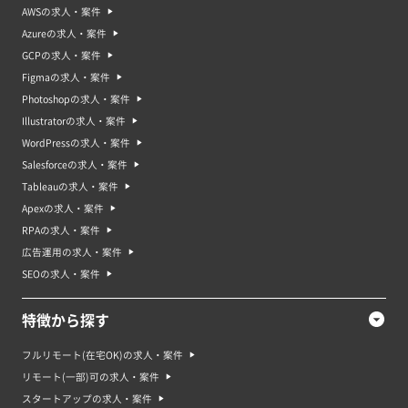
AWSの求人・案件
Azureの求人・案件
GCPの求人・案件
Figmaの求人・案件
Photoshopの求人・案件
Illustratorの求人・案件
WordPressの求人・案件
Salesforceの求人・案件
Tableauの求人・案件
Apexの求人・案件
RPAの求人・案件
広告運用の求人・案件
SEOの求人・案件
特徴から探す
フルリモート(在宅OK)の求人・案件
リモート(一部)可の求人・案件
スタートアップの求人・案件