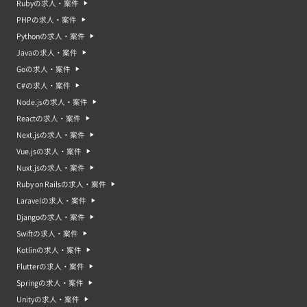
Rubyの求人・案件
PHPの求人・案件
Pythonの求人・案件
Javaの求人・案件
Goの求人・案件
C#の求人・案件
Node.jsの求人・案件
Reactの求人・案件
Next.jsの求人・案件
Vue.jsの求人・案件
Nuxt.jsの求人・案件
Ruby on Railsの求人・案件
Laravelの求人・案件
Djangoの求人・案件
Swiftの求人・案件
Kotlinの求人・案件
Flutterの求人・案件
Springの求人・案件
Unityの求人・案件