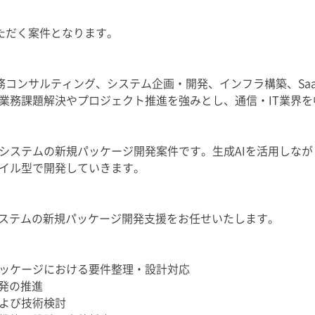
いただく案件となります。
業務コンサルティング、システム企画・開発、インフラ構築、Sa
業務課題解決やプロジェクト推進を強みとし、通信・IT業界
システムの新規パッケージ開発案件です。生成AIを活用しな
イル型で開発していきます。
システムの新規パッケージ開発支援をお任せいたします。
ッケージにおける要件整理・設計対応
開発の推進
よび技術検討