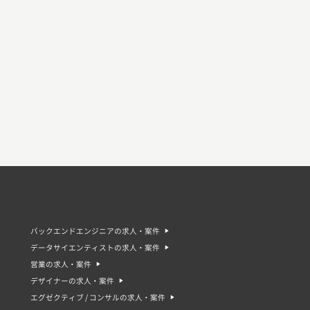
バックエンドエンジニアの求人・案件
データサイエンティストの求人・案件
営業の求人・案件
デザイナーの求人・案件
エグゼクティブ / コンサルの求人・案件