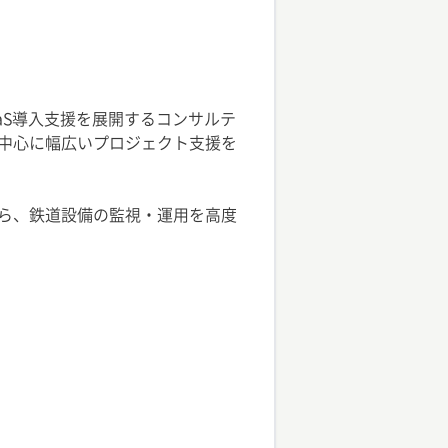
aS導入支援を展開するコンサルテ
を中心に幅広いプロジェクト支援を
がら、鉄道設備の監視・運用を高度