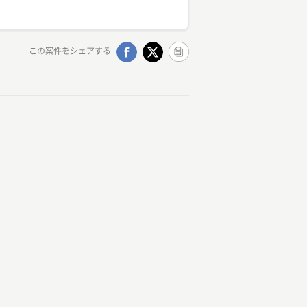
この案件をシェアする