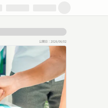
公開日：
2026/06/02