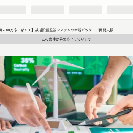
月～80万＠一部リモ】鉄道設備監視システムの新規パッケージ開発支援
この案件は募集終了しています