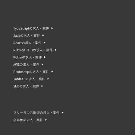
TypeScriptの求人・案件
Javaの求人・案件
Reactの求人・案件
Ruby on Railsの求人・案件
Kotlinの求人・案件
AWSの求人・案件
Photoshopの求人・案件
Tableauの求人・案件
SEOの求人・案件
フリーランス歓迎の求人・案件
高単価の求人・案件