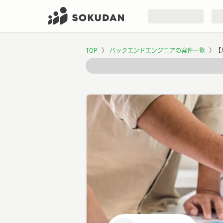
TOP
〉
バックエンドエンジニアの案件一覧
〉
【