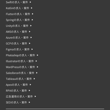
Swiftの求人・案件
Kotlinの求人・案件
Flutterの求人・案件
Springの求人・案件
Unityの求人・案件
AWSの求人・案件
Azureの求人・案件
GCPの求人・案件
Figmaの求人・案件
Photoshopの求人・案件
Illustratorの求人・案件
WordPressの求人・案件
Salesforceの求人・案件
Tableauの求人・案件
Apexの求人・案件
RPAの求人・案件
広告運用の求人・案件
SEOの求人・案件