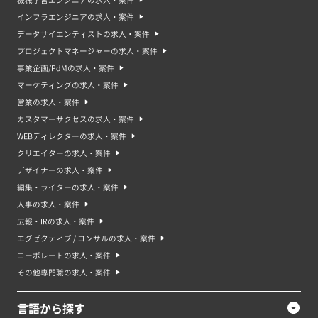
インフラエンジニアの求人・案件
データサイエンティストの求人・案件
プロジェクトマネージャーの求人・案件
事業企画/PdMの求人・案件
マーケティングの求人・案件
営業の求人・案件
カスタマーサクセスの求人・案件
WEBディレクターの求人・案件
クリエイターの求人・案件
デザイナーの求人・案件
編集・ライターの求人・案件
人事の求人・案件
広報・IRの求人・案件
エグゼクティブ / コンサルの求人・案件
コーポレートの求人・案件
その他専門職の求人・案件
言語から探す