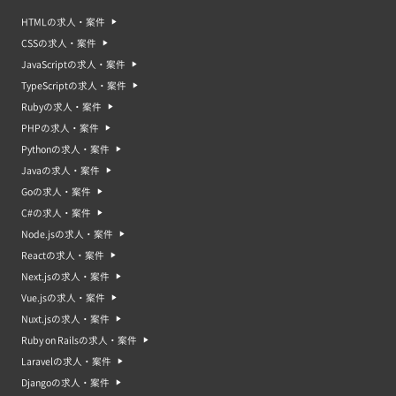
HTMLの求人・案件
CSSの求人・案件
JavaScriptの求人・案件
TypeScriptの求人・案件
Rubyの求人・案件
PHPの求人・案件
Pythonの求人・案件
Javaの求人・案件
Goの求人・案件
C#の求人・案件
Node.jsの求人・案件
Reactの求人・案件
Next.jsの求人・案件
Vue.jsの求人・案件
Nuxt.jsの求人・案件
Ruby on Railsの求人・案件
Laravelの求人・案件
Djangoの求人・案件