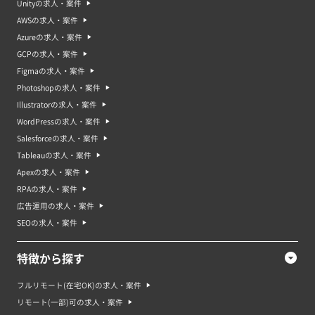
Unityの求人・案件
AWSの求人・案件
Azureの求人・案件
GCPの求人・案件
Figmaの求人・案件
Photoshopの求人・案件
Illustratorの求人・案件
WordPressの求人・案件
Salesforceの求人・案件
Tableauの求人・案件
Apexの求人・案件
RPAの求人・案件
広告運用の求人・案件
SEOの求人・案件
特徴から探す
フルリモート(在宅OK)の求人・案件
リモート(一部)可の求人・案件