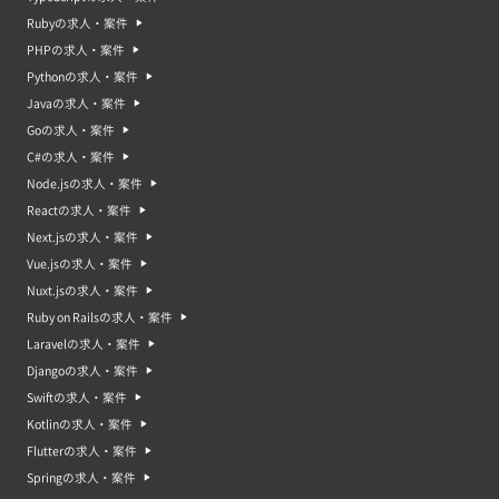
Rubyの求人・案件
PHPの求人・案件
Pythonの求人・案件
Javaの求人・案件
Goの求人・案件
C#の求人・案件
Node.jsの求人・案件
Reactの求人・案件
Next.jsの求人・案件
Vue.jsの求人・案件
Nuxt.jsの求人・案件
Ruby on Railsの求人・案件
Laravelの求人・案件
Djangoの求人・案件
Swiftの求人・案件
Kotlinの求人・案件
Flutterの求人・案件
Springの求人・案件