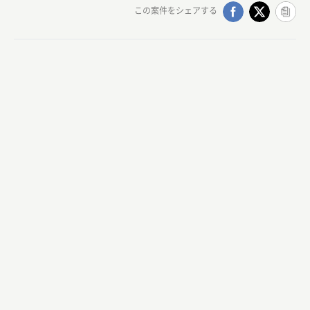
この案件をシェアする