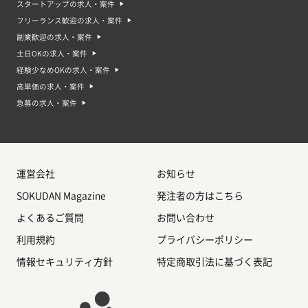
スタートアップの求人・案件
フリーランス歓迎の求人・案件
副業歓迎の求人・案件
土日OKの求人・案件
経験少なめOKの求人・案件
高単価の求人・案件
急募の求人・案件
運営会社
お知らせ
SOKUDAN Magazine
発注者の方はこちら
よくあるご質問
お問い合わせ
利用規約
プライバシーポリシー
情報セキュリティ方針
特定商取引法に基づく表記