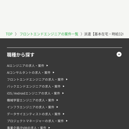
TOP
〉
フロントエンドエンジニアの案件一覧
〉
派遣【基本在宅・時給3200
職種から探す
AIエンジニアの求人・案件
AIコンサルタントの求人・案件
フロントエンドエンジニアの求人・案件
バックエンドエンジニアの求人・案件
iOS / Androidエンジニアの求人・案件
機械学習エンジニアの求人・案件
インフラエンジニアの求人・案件
データサイエンティストの求人・案件
プロジェクトマネージャーの求人・案件
事業企画/PdMの求人・案件