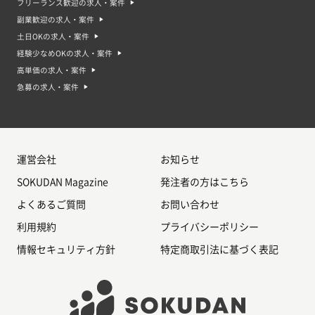
フリーランス歓迎の求人・案件
副業歓迎の求人・案件
土日OKの求人・案件
経験少なめOKの求人・案件
高単価の求人・案件
急募の求人・案件
運営会社
お知らせ
SOKUDAN Magazine
発注者の方はこちら
よくあるご質問
お問い合わせ
利用規約
プライバシーポリシー
情報セキュリティ方針
特定商取引法に基づく表記