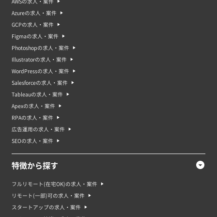
AWSの求人・案件
Azureの求人・案件
GCPの求人・案件
Figmaの求人・案件
Photoshopの求人・案件
Illustratorの求人・案件
WordPressの求人・案件
Salesforceの求人・案件
Tableauの求人・案件
Apexの求人・案件
RPAの求人・案件
広告運用の求人・案件
SEOの求人・案件
特徴から探す
フルリモート(在宅OK)の求人・案件
リモート(一部)可の求人・案件
スタートアップの求人・案件