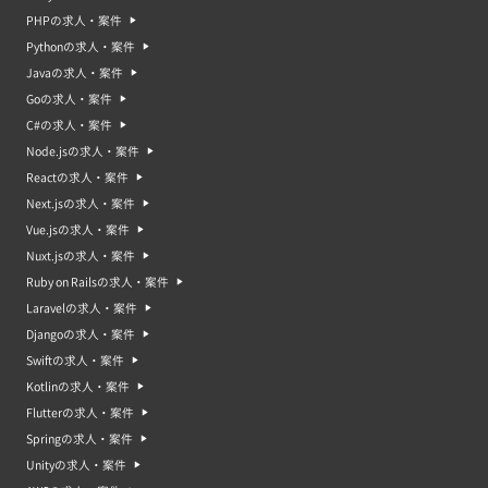
PHPの求人・案件
Pythonの求人・案件
Javaの求人・案件
Goの求人・案件
C#の求人・案件
Node.jsの求人・案件
Reactの求人・案件
Next.jsの求人・案件
Vue.jsの求人・案件
Nuxt.jsの求人・案件
Ruby on Railsの求人・案件
Laravelの求人・案件
Djangoの求人・案件
Swiftの求人・案件
Kotlinの求人・案件
Flutterの求人・案件
Springの求人・案件
Unityの求人・案件