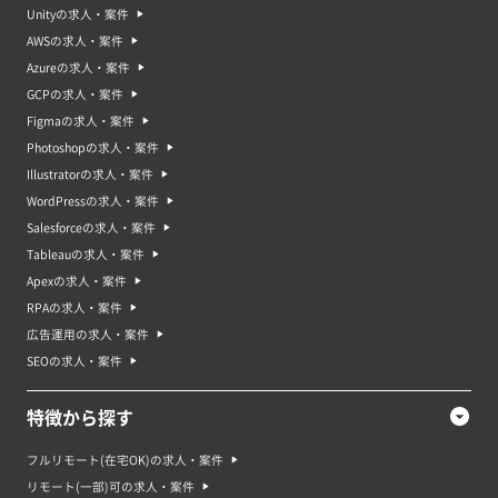
Unityの求人・案件
AWSの求人・案件
Azureの求人・案件
GCPの求人・案件
Figmaの求人・案件
Photoshopの求人・案件
Illustratorの求人・案件
WordPressの求人・案件
Salesforceの求人・案件
Tableauの求人・案件
Apexの求人・案件
RPAの求人・案件
広告運用の求人・案件
SEOの求人・案件
特徴から探す
フルリモート(在宅OK)の求人・案件
リモート(一部)可の求人・案件