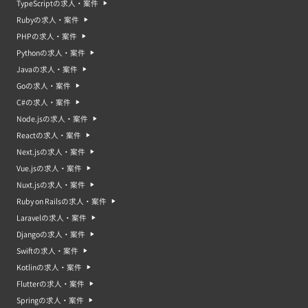
TypeScriptの求人・案件
Rubyの求人・案件
PHPの求人・案件
Pythonの求人・案件
Javaの求人・案件
Goの求人・案件
C#の求人・案件
Node.jsの求人・案件
Reactの求人・案件
Next.jsの求人・案件
Vue.jsの求人・案件
Nuxt.jsの求人・案件
Ruby on Railsの求人・案件
Laravelの求人・案件
Djangoの求人・案件
Swiftの求人・案件
Kotlinの求人・案件
Flutterの求人・案件
Springの求人・案件