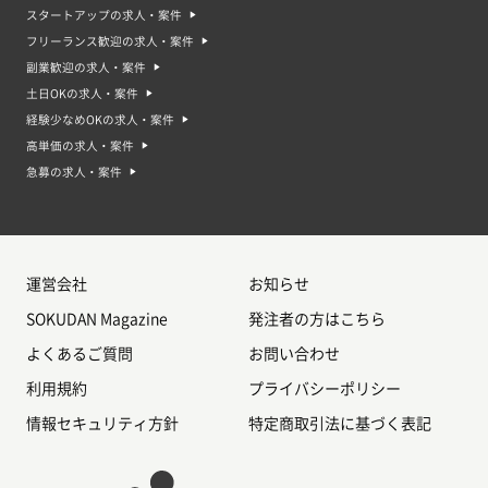
スタートアップの求人・案件
フリーランス歓迎の求人・案件
副業歓迎の求人・案件
土日OKの求人・案件
経験少なめOKの求人・案件
高単価の求人・案件
急募の求人・案件
運営会社
お知らせ
SOKUDAN Magazine
発注者の方はこちら
よくあるご質問
お問い合わせ
利用規約
プライバシーポリシー
情報セキュリティ方針
特定商取引法に基づく表記