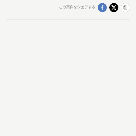
この案件をシェアする