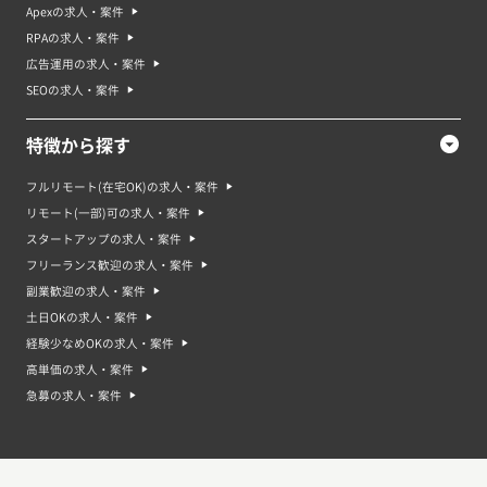
Apexの求人・案件
RPAの求人・案件
広告運用の求人・案件
SEOの求人・案件
特徴から探す
フルリモート(在宅OK)の求人・案件
リモート(一部)可の求人・案件
スタートアップの求人・案件
フリーランス歓迎の求人・案件
副業歓迎の求人・案件
土日OKの求人・案件
経験少なめOKの求人・案件
高単価の求人・案件
急募の求人・案件