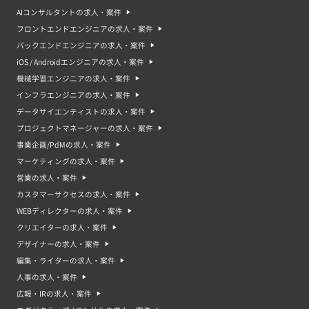
AIコンサルタントの求人・案件
フロントエンドエンジニアの求人・案件
バックエンドエンジニアの求人・案件
iOS / Androidエンジニアの求人・案件
機械学習エンジニアの求人・案件
インフラエンジニアの求人・案件
データサイエンティストの求人・案件
プロジェクトマネージャーの求人・案件
事業企画/PdMの求人・案件
マーケティングの求人・案件
営業の求人・案件
カスタマーサクセスの求人・案件
WEBディレクターの求人・案件
クリエイターの求人・案件
デザイナーの求人・案件
編集・ライターの求人・案件
人事の求人・案件
広報・IRの求人・案件