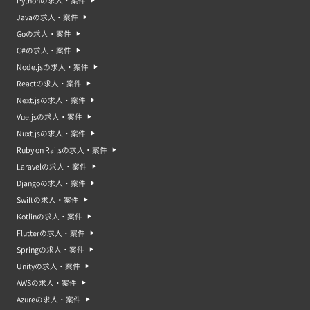
Pythonの求人・案件
Javaの求人・案件
Goの求人・案件
C#の求人・案件
Node.jsの求人・案件
Reactの求人・案件
Next.jsの求人・案件
Vue.jsの求人・案件
Nuxt.jsの求人・案件
Ruby on Railsの求人・案件
Laravelの求人・案件
Djangoの求人・案件
Swiftの求人・案件
Kotlinの求人・案件
Flutterの求人・案件
Springの求人・案件
Unityの求人・案件
AWSの求人・案件
Azureの求人・案件