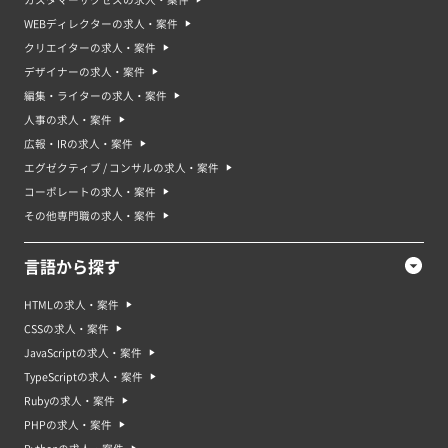
WEBディレクターの求人・案件
クリエイターの求人・案件
デザイナーの求人・案件
編集・ライターの求人・案件
人事の求人・案件
広報・IRの求人・案件
エグゼクティブ / コンサルの求人・案件
コーポレートの求人・案件
その他専門職の求人・案件
言語から探す
HTMLの求人・案件
CSSの求人・案件
JavaScriptの求人・案件
TypeScriptの求人・案件
Rubyの求人・案件
PHPの求人・案件