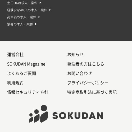
土日OKの求人・案件
経験少なめOKの求人・案件
高単価の求人・案件
急募の求人・案件
運営会社
お知らせ
SOKUDAN Magazine
発注者の方はこちら
よくあるご質問
お問い合わせ
利用規約
プライバシーポリシー
情報セキュリティ方針
特定商取引法に基づく表記