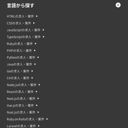
言語から探す
HTMLの求人・案件
CSSの求人・案件
JavaScriptの求人・案件
TypeScriptの求人・案件
Rubyの求人・案件
PHPの求人・案件
Pythonの求人・案件
Javaの求人・案件
Goの求人・案件
C#の求人・案件
Node.jsの求人・案件
Reactの求人・案件
Next.jsの求人・案件
Vue.jsの求人・案件
Nuxt.jsの求人・案件
Ruby on Railsの求人・案件
Laravelの求人・案件