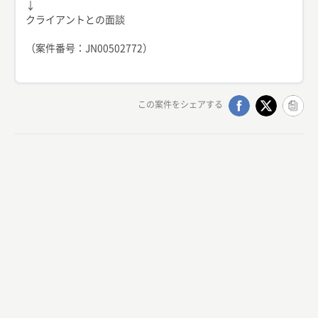
↓
クライアントとの面談
（案件番号：JN00502772）
この案件をシェアする