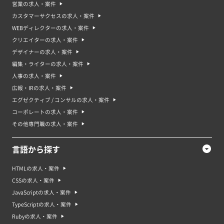
営業の求人・案件
カスタマーサクセスの求人・案件
WEBディレクターの求人・案件
クリエイターの求人・案件
デザイナーの求人・案件
編集・ライターの求人・案件
人事の求人・案件
広報・IRの求人・案件
エグゼクティブ / コンサルの求人・案件
コーポレートの求人・案件
その他専門職の求人・案件
言語から探す
HTMLの求人・案件
CSSの求人・案件
JavaScriptの求人・案件
TypeScriptの求人・案件
Rubyの求人・案件