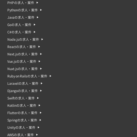
PHPの求人・案件
Pythonの求人・案件
Javaの求人・案件
Goの求人・案件
C#の求人・案件
Node.jsの求人・案件
Reactの求人・案件
Next.jsの求人・案件
Vue.jsの求人・案件
Nuxt.jsの求人・案件
Ruby on Railsの求人・案件
Laravelの求人・案件
Djangoの求人・案件
Swiftの求人・案件
Kotlinの求人・案件
Flutterの求人・案件
Springの求人・案件
Unityの求人・案件
AWSの求人・案件