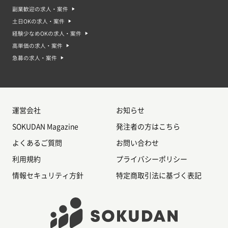
副業歓迎の求人・案件
土日OKの求人・案件
経験少なめOKの求人・案件
高単価の求人・案件
急募の求人・案件
運営会社
お知らせ
SOKUDAN Magazine
発注者の方はこちら
よくあるご質問
お問い合わせ
利用規約
プライバシーポリシー
情報セキュリティ方針
特定商取引法に基づく表記