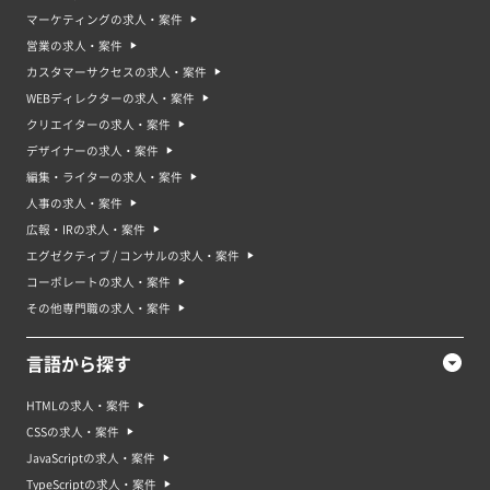
マーケティングの求人・案件
営業の求人・案件
カスタマーサクセスの求人・案件
WEBディレクターの求人・案件
クリエイターの求人・案件
デザイナーの求人・案件
編集・ライターの求人・案件
人事の求人・案件
広報・IRの求人・案件
エグゼクティブ / コンサルの求人・案件
コーポレートの求人・案件
その他専門職の求人・案件
言語から探す
HTMLの求人・案件
CSSの求人・案件
JavaScriptの求人・案件
TypeScriptの求人・案件