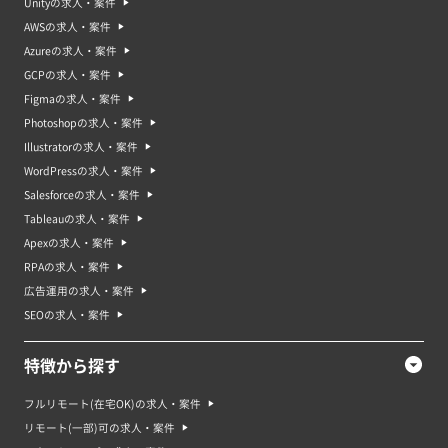
Unityの求人・案件
AWSの求人・案件
Azureの求人・案件
GCPの求人・案件
Figmaの求人・案件
Photoshopの求人・案件
Illustratorの求人・案件
WordPressの求人・案件
Salesforceの求人・案件
Tableauの求人・案件
Apexの求人・案件
RPAの求人・案件
広告運用の求人・案件
SEOの求人・案件
特徴から探す
フルリモート(在宅OK)の求人・案件
リモート(一部)可の求人・案件