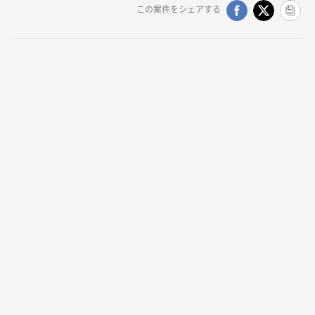
この案件をシェアする