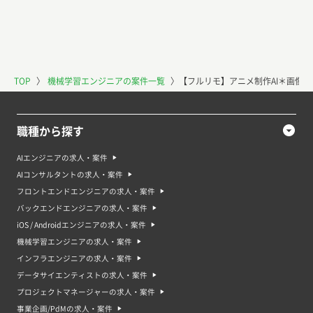
TOP
〉
機械学習エンジニアの案件一覧
〉
【フルリモ】アニメ制作AI＊画像生
職種から探す
AIエンジニアの求人・案件
AIコンサルタントの求人・案件
フロントエンドエンジニアの求人・案件
バックエンドエンジニアの求人・案件
iOS / Androidエンジニアの求人・案件
機械学習エンジニアの求人・案件
インフラエンジニアの求人・案件
データサイエンティストの求人・案件
プロジェクトマネージャーの求人・案件
事業企画/PdMの求人・案件