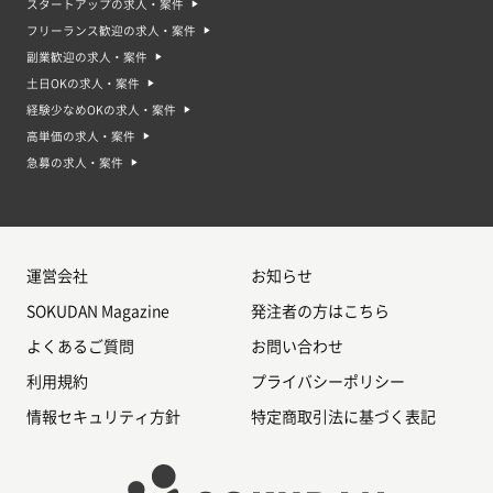
スタートアップの求人・案件
フリーランス歓迎の求人・案件
副業歓迎の求人・案件
土日OKの求人・案件
経験少なめOKの求人・案件
高単価の求人・案件
急募の求人・案件
運営会社
お知らせ
SOKUDAN Magazine
発注者の方はこちら
よくあるご質問
お問い合わせ
利用規約
プライバシーポリシー
情報セキュリティ方針
特定商取引法に基づく表記