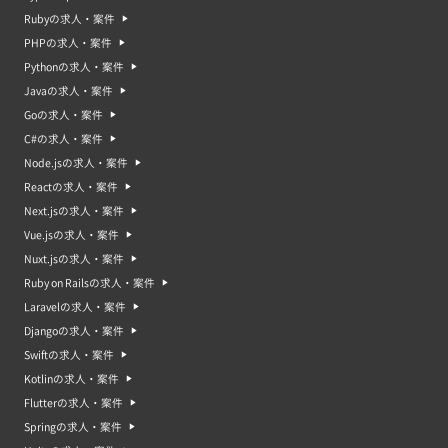
Rubyの求人・案件
PHPの求人・案件
Pythonの求人・案件
Javaの求人・案件
Goの求人・案件
C#の求人・案件
Node.jsの求人・案件
Reactの求人・案件
Next.jsの求人・案件
Vue.jsの求人・案件
Nuxt.jsの求人・案件
Ruby on Railsの求人・案件
Laravelの求人・案件
Djangoの求人・案件
Swiftの求人・案件
Kotlinの求人・案件
Flutterの求人・案件
Springの求人・案件