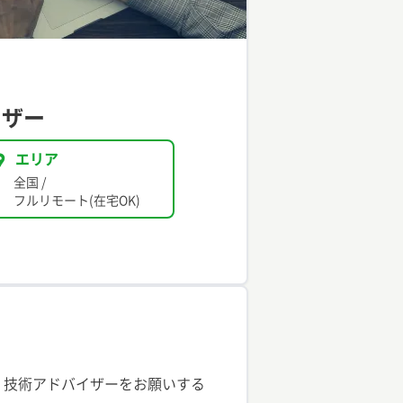
イザー
エリア
全国
/
フルリモート(在宅OK)
、技術アドバイザーをお願いする