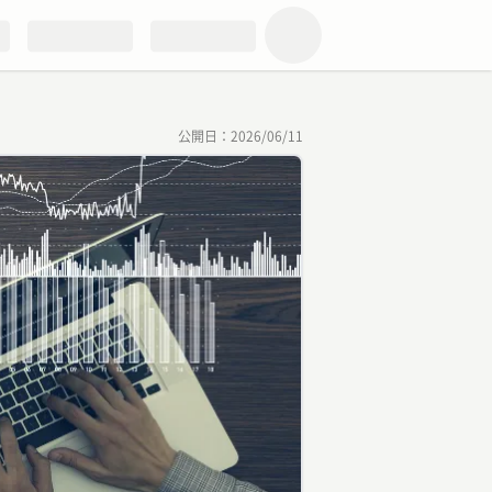
公開日：
2026/06/11