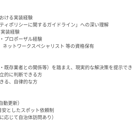
おける実装経験
ティポリシーに関するガイドライン」への深い理解
・実装経験
・プロポーザル経験
curity、ネットワークスペシャリスト 等の資格保有
・既存業者との関係等）を踏まえ、現実的な解決策を提示でき
立的に判断できる方
きる、自律的な方
自動更新）
を目安としたスポット依頼制
に応じて自治体訪問あり）