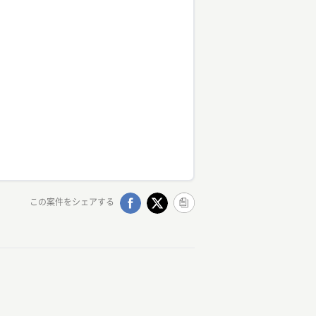
この案件をシェアする