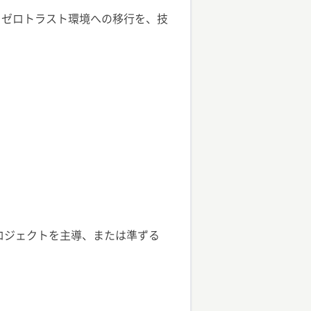
らゼロトラスト環境への移行を、技
装経験（プロジェクトを主導、または準ずる