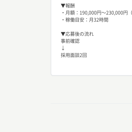
▼報酬
・月額：190,000円〜230,000
・稼働目安：月32時間
▼応募後の流れ
事前確認
↓