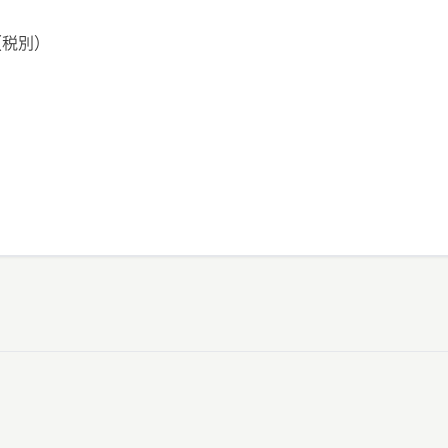
円（税別）