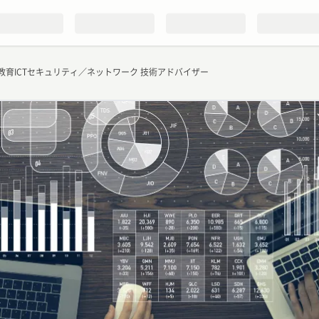
教育ICTセキュリティ／ネットワーク 技術アドバイザー