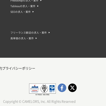
Photoshopの求人・案件
Tableauの求人・案件
SEOの求人・案件
フリーランス歓迎の求人・案件
高単価の求人・案件
約
プライバシーポリシー
Copyright © CAMELORS, Inc. All Rights Reserved