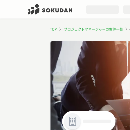
TOP
〉
プロジェクトマネージャーの案件一覧
〉