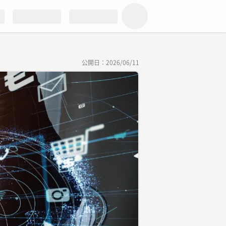
公開日：
2026/06/11