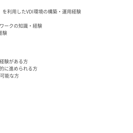
izon）を利用したVDI環境の構築・運用経験
ワークの知識・経験
経験
経験がある方
的に進められる方
走可能な方