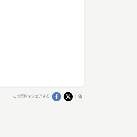
この案件をシェアする