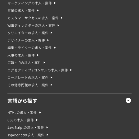
マーケティングの求人・案件
営業の求人・案件
カスタマーサクセスの求人・案件
WEBディレクターの求人・案件
クリエイターの求人・案件
デザイナーの求人・案件
編集・ライターの求人・案件
人事の求人・案件
広報・IRの求人・案件
エグゼクティブ / コンサルの求人・案件
コーポレートの求人・案件
その他専門職の求人・案件
言語から探す
HTMLの求人・案件
CSSの求人・案件
JavaScriptの求人・案件
TypeScriptの求人・案件