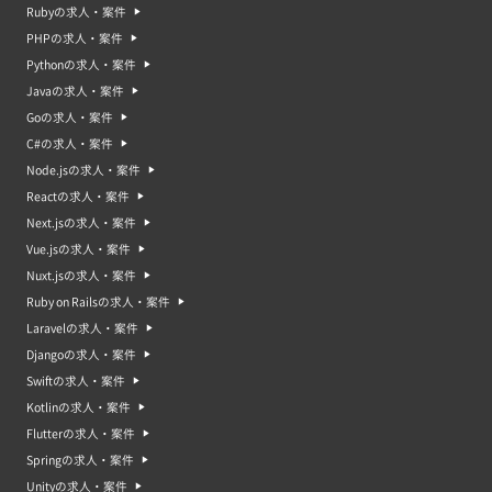
Rubyの求人・案件
PHPの求人・案件
Pythonの求人・案件
Javaの求人・案件
Goの求人・案件
C#の求人・案件
Node.jsの求人・案件
Reactの求人・案件
Next.jsの求人・案件
Vue.jsの求人・案件
Nuxt.jsの求人・案件
Ruby on Railsの求人・案件
Laravelの求人・案件
Djangoの求人・案件
Swiftの求人・案件
Kotlinの求人・案件
Flutterの求人・案件
Springの求人・案件
Unityの求人・案件