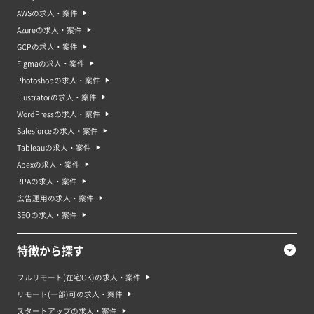
AWSの求人・案件
Azureの求人・案件
GCPの求人・案件
Figmaの求人・案件
Photoshopの求人・案件
Illustratorの求人・案件
WordPressの求人・案件
Salesforceの求人・案件
Tableauの求人・案件
Apexの求人・案件
RPAの求人・案件
広告運用の求人・案件
SEOの求人・案件
特徴から探す
フルリモート(在宅OK)の求人・案件
リモート(一部)可の求人・案件
スタートアップの求人・案件