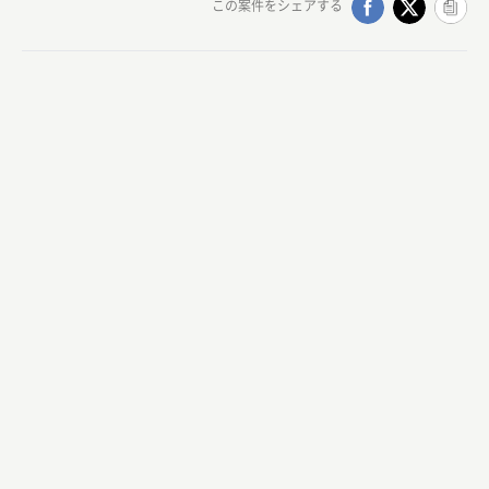
この案件をシェアする