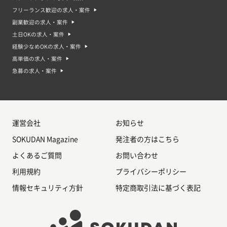
フリーランス歓迎の求人・案件
副業歓迎の求人・案件
土日OKの求人・案件
経験少なめOKの求人・案件
高単価の求人・案件
急募の求人・案件
運営会社
お知らせ
SOKUDAN Magazine
発注者の方はこちら
よくあるご質問
お問い合わせ
利用規約
プライバシーポリシー
情報セキュリティ方針
特定商取引法に基づく表記