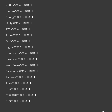
Kotlinの求人・案件
Flutterの求人・案件
Springの求人・案件
Unityの求人・案件
AWSの求人・案件
Azureの求人・案件
GCPの求人・案件
Figmaの求人・案件
Photoshopの求人・案件
Illustratorの求人・案件
WordPressの求人・案件
Salesforceの求人・案件
Tableauの求人・案件
Apexの求人・案件
RPAの求人・案件
広告運用の求人・案件
SEOの求人・案件