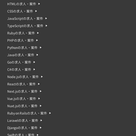
HTMLの求人・案件
CSSの求人・案件
JavaScriptの求人・案件
TypeScriptの求人・案件
Rubyの求人・案件
PHPの求人・案件
Pythonの求人・案件
Javaの求人・案件
Goの求人・案件
C#の求人・案件
Node.jsの求人・案件
Reactの求人・案件
Next.jsの求人・案件
Vue.jsの求人・案件
Nuxt.jsの求人・案件
Ruby on Railsの求人・案件
Laravelの求人・案件
Djangoの求人・案件
Swiftの求人・案件