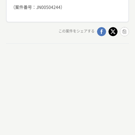
（案件番号：JN00504244）
この案件をシェアする