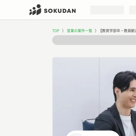
TOP
〉
営業の案件一覧
〉
【教育学部卒・教員歓