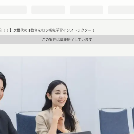
迎！！】次世代のIT教育を担う探究学習インストラクター！
この案件は募集終了しています