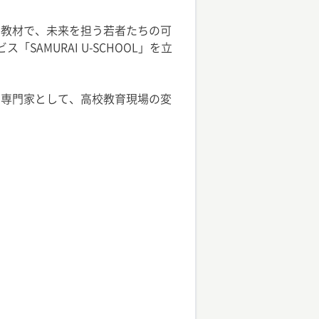
富な教材で、未来を担う若者たちの可
AMURAI U-SCHOOL」を立
の専門家として、高校教育現場の変