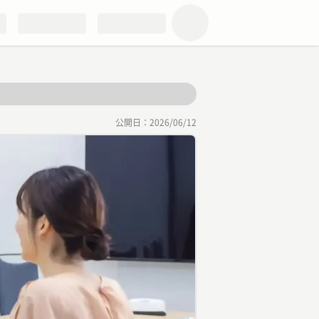
公開日：
2026/06/12