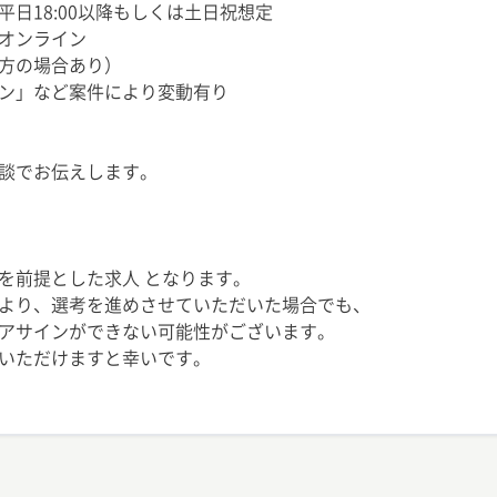
日18:00以降もしくは土日祝想定
オンライン
方の場合あり）
ン」など案件により変動有り
談でお伝えします。
を前提とした求人 となります。
より、選考を進めさせていただいた場合でも、
アサインができない可能性がございます。
いただけますと幸いです。