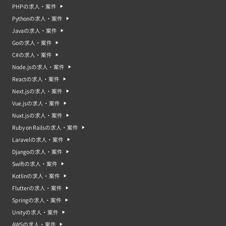
PHPの求人・案件
Pythonの求人・案件
Javaの求人・案件
Goの求人・案件
C#の求人・案件
Node.jsの求人・案件
Reactの求人・案件
Next.jsの求人・案件
Vue.jsの求人・案件
Nuxt.jsの求人・案件
Ruby on Railsの求人・案件
Laravelの求人・案件
Djangoの求人・案件
Swiftの求人・案件
Kotlinの求人・案件
Flutterの求人・案件
Springの求人・案件
Unityの求人・案件
AWSの求人・案件