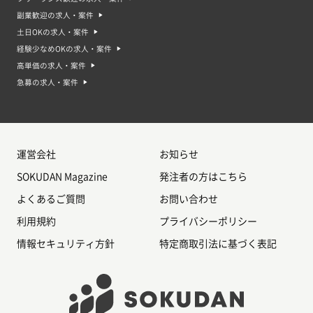
副業歓迎の求人・案件
土日OKの求人・案件
経験少なめOKの求人・案件
高単価の求人・案件
急募の求人・案件
運営会社
お知らせ
SOKUDAN Magazine
発注者の方はこちら
よくあるご質問
お問い合わせ
利用規約
プライバシーポリシー
情報セキュリティ方針
特定商取引法に基づく表記