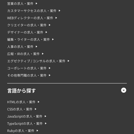
営業の求人・案件
カスタマーサクセスの求人・案件
WEBディレクターの求人・案件
クリエイターの求人・案件
デザイナーの求人・案件
編集・ライターの求人・案件
人事の求人・案件
広報・IRの求人・案件
エグゼクティブ / コンサルの求人・案件
コーポレートの求人・案件
その他専門職の求人・案件
言語から探す
HTMLの求人・案件
CSSの求人・案件
JavaScriptの求人・案件
TypeScriptの求人・案件
Rubyの求人・案件