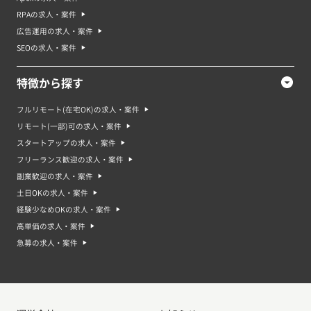
RPAの求人・案件
広告運用の求人・案件
SEOの求人・案件
特徴から探す
フルリモート(在宅OK)の求人・案件
リモート(一部)可の求人・案件
スタートアップの求人・案件
フリーランス歓迎の求人・案件
副業歓迎の求人・案件
土日OKの求人・案件
経験少なめOKの求人・案件
高単価の求人・案件
急募の求人・案件