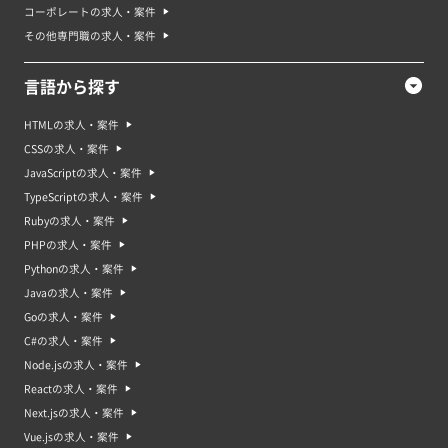
コーポレートの求人・案件
その他専門職の求人・案件
言語から探す
HTMLの求人・案件
CSSの求人・案件
JavaScriptの求人・案件
TypeScriptの求人・案件
Rubyの求人・案件
PHPの求人・案件
Pythonの求人・案件
Javaの求人・案件
Goの求人・案件
C#の求人・案件
Node.jsの求人・案件
Reactの求人・案件
Next.jsの求人・案件
Vue.jsの求人・案件