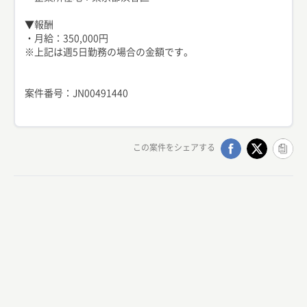
▼報酬
・月給：350,000円
※上記は週5日勤務の場合の金額です。
案件番号：JN00491440
この案件をシェアする