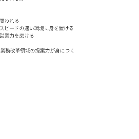
関われる
スピードの速い環境に身を置ける
営業力を磨ける
・業務改革領域の提案力が身につく