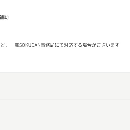
補助
ど、一部SOKUDAN事務局にて対応する場合がございます