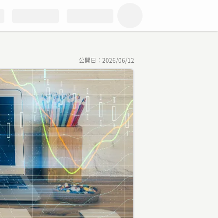
公開日：
2026/06/12