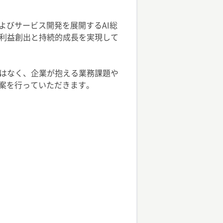
およびサービス開発を展開するAI総
利益創出と持続的成長を実現して
はなく、企業が抱える業務課題や
ン提案を行っていただきます。