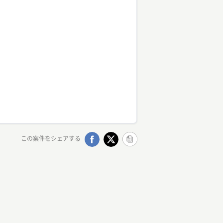
この案件をシェアする