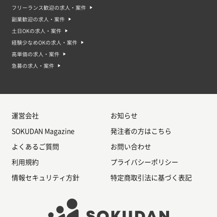
フリーランス歓迎の求人・案件
副業歓迎の求人・案件
土日OKの求人・案件
経験少なめOKの求人・案件
高単価の求人・案件
急募の求人・案件
運営会社
お知らせ
SOKUDAN Magazine
発注者の方はこちら
よくあるご質問
お問い合わせ
利用規約
プライバシーポリシー
情報セキュリティ方針
特定商取引法に基づく表記