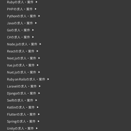
Rubyの求人・案件
PHPの求人・案件
Pythonの求人・案件
Javaの求人・案件
Goの求人・案件
C#の求人・案件
Node.jsの求人・案件
Reactの求人・案件
Next.jsの求人・案件
Vue.jsの求人・案件
Nuxt.jsの求人・案件
Ruby on Railsの求人・案件
Laravelの求人・案件
Djangoの求人・案件
Swiftの求人・案件
Kotlinの求人・案件
Flutterの求人・案件
Springの求人・案件
Unityの求人・案件