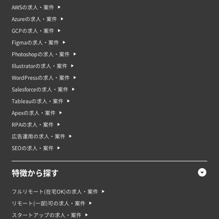
AWSの求人・案件
Azureの求人・案件
GCPの求人・案件
Figmaの求人・案件
Photoshopの求人・案件
Illustratorの求人・案件
WordPressの求人・案件
Salesforceの求人・案件
Tableauの求人・案件
Apexの求人・案件
RPAの求人・案件
広告運用の求人・案件
SEOの求人・案件
特徴から探す
フルリモート(在宅OK)の求人・案件
リモート(一部)可の求人・案件
スタートアップの求人・案件