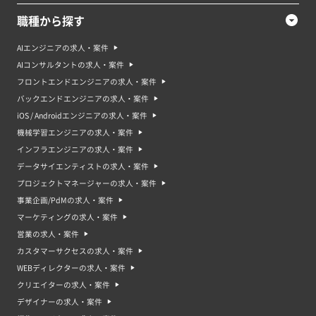
職種から探す
AIエンジニアの求人・案件
AIコンサルタントの求人・案件
フロントエンドエンジニアの求人・案件
バックエンドエンジニアの求人・案件
iOS / Androidエンジニアの求人・案件
機械学習エンジニアの求人・案件
インフラエンジニアの求人・案件
データサイエンティストの求人・案件
プロジェクトマネージャーの求人・案件
事業企画/PdMの求人・案件
マーケティングの求人・案件
営業の求人・案件
カスタマーサクセスの求人・案件
WEBディレクターの求人・案件
クリエイターの求人・案件
デザイナーの求人・案件