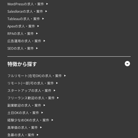
WordPressの求人・案件
Salesforceの求人・案件
Tableauの求人・案件
Apexの求人・案件
RPAの求人・案件
広告運用の求人・案件
SEOの求人・案件
特徴から探す
フルリモート(在宅OK)の求人・案件
リモート(一部)可の求人・案件
スタートアップの求人・案件
フリーランス歓迎の求人・案件
副業歓迎の求人・案件
土日OKの求人・案件
経験少なめOKの求人・案件
高単価の求人・案件
急募の求人・案件