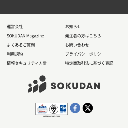
運営会社
お知らせ
SOKUDAN Magazine
発注者の方はこちら
よくあるご質問
お問い合わせ
利用規約
プライバシーポリシー
情報セキュリティ方針
特定商取引法に基づく表記