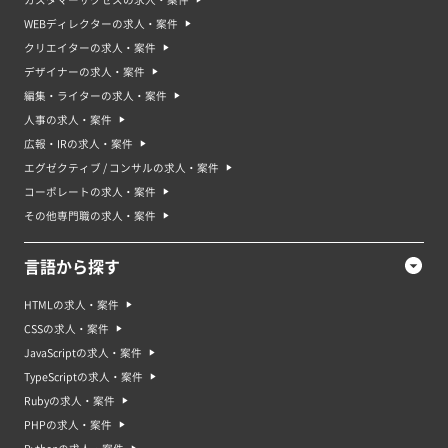
WEBディレクターの求人・案件
クリエイターの求人・案件
デザイナーの求人・案件
編集・ライターの求人・案件
人事の求人・案件
広報・IRの求人・案件
エグゼクティブ / コンサルの求人・案件
コーポレートの求人・案件
その他専門職の求人・案件
言語から探す
HTMLの求人・案件
CSSの求人・案件
JavaScriptの求人・案件
TypeScriptの求人・案件
Rubyの求人・案件
PHPの求人・案件