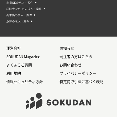
土日OKの求人・案件
経験少なめOKの求人・案件
高単価の求人・案件
急募の求人・案件
運営会社
お知らせ
SOKUDAN Magazine
発注者の方はこちら
よくあるご質問
お問い合わせ
利用規約
プライバシーポリシー
情報セキュリティ方針
特定商取引法に基づく表記