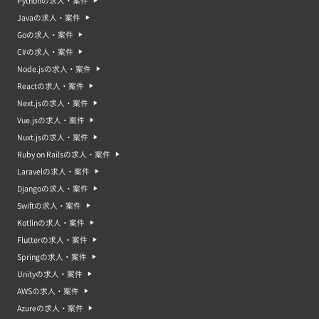
Pythonの求人・案件
Javaの求人・案件
Goの求人・案件
C#の求人・案件
Node.jsの求人・案件
Reactの求人・案件
Next.jsの求人・案件
Vue.jsの求人・案件
Nuxt.jsの求人・案件
Ruby on Railsの求人・案件
Laravelの求人・案件
Djangoの求人・案件
Swiftの求人・案件
Kotlinの求人・案件
Flutterの求人・案件
Springの求人・案件
Unityの求人・案件
AWSの求人・案件
Azureの求人・案件