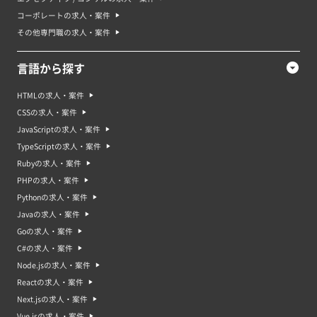
コーポレートの求人・案件
その他専門職の求人・案件
言語から探す
HTMLの求人・案件
CSSの求人・案件
JavaScriptの求人・案件
TypeScriptの求人・案件
Rubyの求人・案件
PHPの求人・案件
Pythonの求人・案件
Javaの求人・案件
Goの求人・案件
C#の求人・案件
Node.jsの求人・案件
Reactの求人・案件
Next.jsの求人・案件
Vue.jsの求人・案件