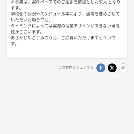
本募集は、案件ベースでのご相談を前提とした求人 となり
ます。
学校側の状況やスケジュール等により、選考を進めさせて
いただいた場合でも、
タイミングによっては実際の授業アサインができない可能
性がございます。
あらかじめご了承のうえ、ご応募いただけますと幸いで
す。
この案件をシェアする