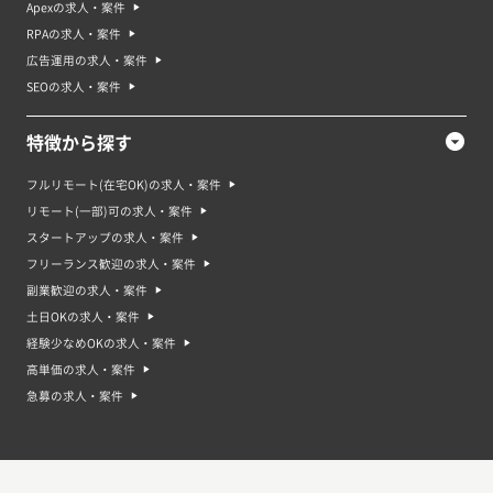
Apexの求人・案件
RPAの求人・案件
広告運用の求人・案件
SEOの求人・案件
特徴から探す
フルリモート(在宅OK)の求人・案件
リモート(一部)可の求人・案件
スタートアップの求人・案件
フリーランス歓迎の求人・案件
副業歓迎の求人・案件
土日OKの求人・案件
経験少なめOKの求人・案件
高単価の求人・案件
急募の求人・案件