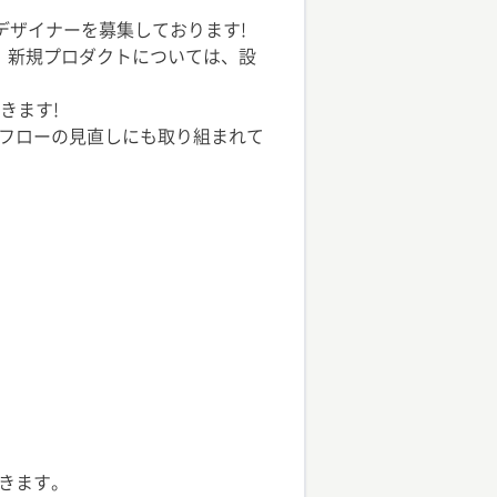
デザイナーを募集しております!
、新規プロダクトについては、設
きます!
フローの見直しにも取り組まれて
きます。