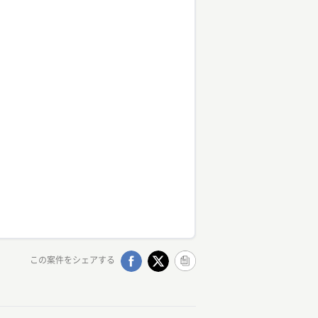
この案件をシェアする