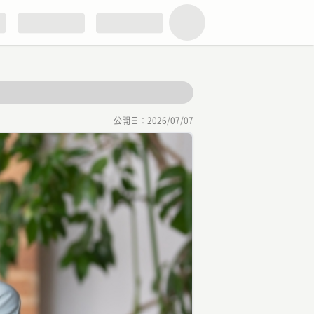
公開日：
2026/07/07