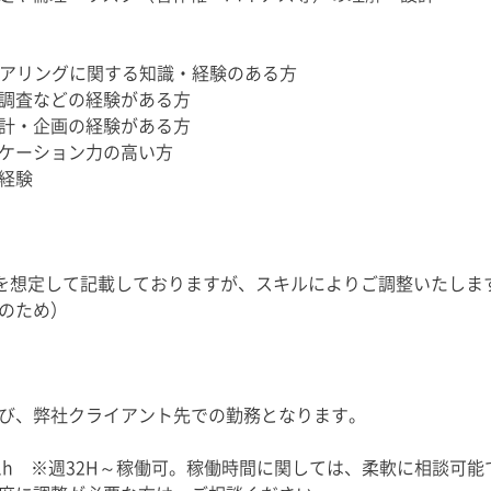
ニアリングに関する知識・経験のある方
調査などの経験がある方
計・企画の経験がある方
ケーション力の高い方
経験
合を想定して記載しておりますが、スキルによりご調整いたしま
のため）
クライアント先での勤務となります。
 休憩1h ※週32H～稼働可。稼働時間に関しては、柔軟に相談可