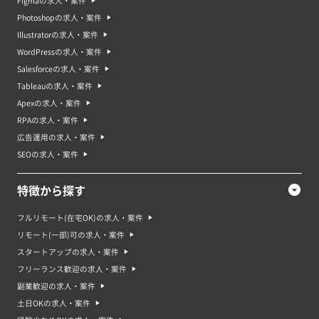
Figmaの求人・案件
Photoshopの求人・案件
Illustratorの求人・案件
WordPressの求人・案件
Salesforceの求人・案件
Tableauの求人・案件
Apexの求人・案件
RPAの求人・案件
広告運用の求人・案件
SEOの求人・案件
特徴から探す
フルリモート(在宅OK)の求人・案件
リモート(一部)可の求人・案件
スタートアップの求人・案件
フリーランス歓迎の求人・案件
副業歓迎の求人・案件
土日OKの求人・案件