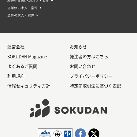
経験少なめOKの求人・案件
高単価の求人・案件
急募の求人・案件
運営会社
お知らせ
SOKUDAN Magazine
発注者の方はこちら
よくあるご質問
お問い合わせ
利用規約
プライバシーポリシー
情報セキュリティ方針
特定商取引法に基づく表記