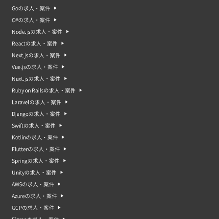
Goの求人・案件
C#の求人・案件
Node.jsの求人・案件
Reactの求人・案件
Next.jsの求人・案件
Vue.jsの求人・案件
Nuxt.jsの求人・案件
Ruby on Railsの求人・案件
Laravelの求人・案件
Djangoの求人・案件
Swiftの求人・案件
Kotlinの求人・案件
Flutterの求人・案件
Springの求人・案件
Unityの求人・案件
AWSの求人・案件
Azureの求人・案件
GCPの求人・案件