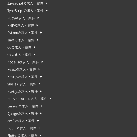
JavaScriptの求人・案件
TypeScriptの求人・案件
Rubyの求人・案件
PHPの求人・案件
Pythonの求人・案件
Javaの求人・案件
Goの求人・案件
C#の求人・案件
Node.jsの求人・案件
Reactの求人・案件
Next.jsの求人・案件
Vue.jsの求人・案件
Nuxt.jsの求人・案件
Ruby on Railsの求人・案件
Laravelの求人・案件
Djangoの求人・案件
Swiftの求人・案件
Kotlinの求人・案件
Flutterの求人・案件