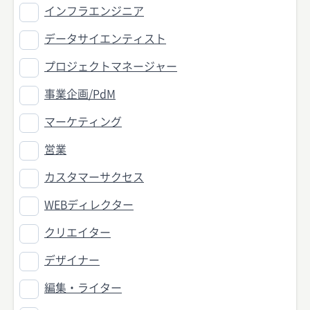
インフラエンジニア
データサイエンティスト
プロジェクトマネージャー
事業企画/PdM
マーケティング
営業
カスタマーサクセス
WEBディレクター
クリエイター
デザイナー
編集・ライター