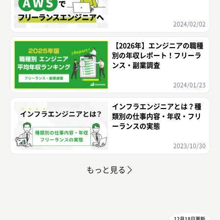
2024/02/02
【2026年】エンジニアの職種
別の年収レポート！フリーラ
ンス・副業調査
2024/01/23
インフラエンジニアとは？種
類別の仕事内容・年収・フリ
ーランスの実態
2023/10/30
もっと見る
12月18日更新