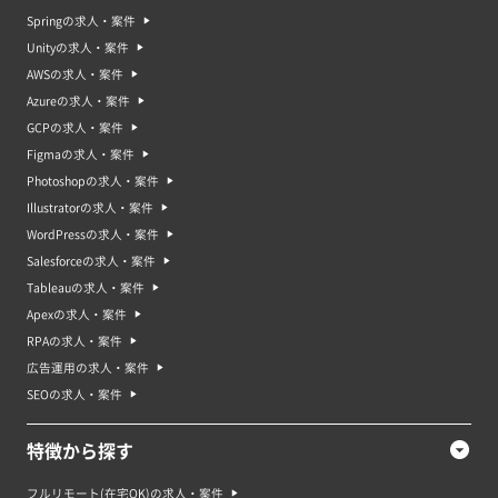
Springの求人・案件
Unityの求人・案件
AWSの求人・案件
Azureの求人・案件
GCPの求人・案件
Figmaの求人・案件
Photoshopの求人・案件
Illustratorの求人・案件
WordPressの求人・案件
Salesforceの求人・案件
Tableauの求人・案件
Apexの求人・案件
RPAの求人・案件
広告運用の求人・案件
SEOの求人・案件
特徴から探す
フルリモート(在宅OK)の求人・案件