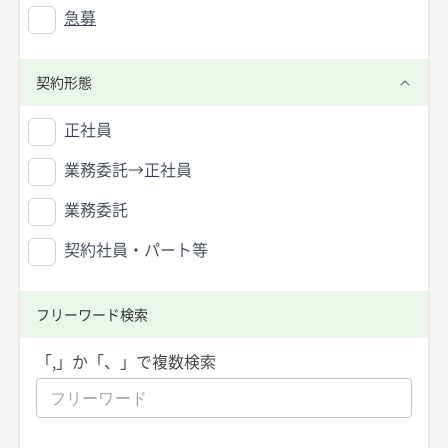
急募
契約形態
正社員
業務委託→正社員
業務委託
契約社員・パート等
フリーワード検索
「,」か「、」で複数検索