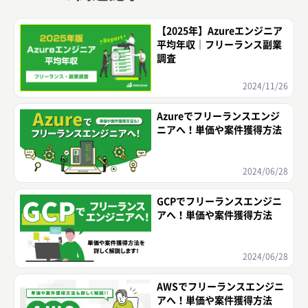
【2025年】Azureエンジニア
平均年収｜フリーランス副業
調査
2024/11/26
Azureでフリーランスエンジ
ニアへ！単価や案件獲得方法
2024/06/28
GCPでフリーランスエンジニ
アへ！単価や案件獲得方法
2024/06/28
AWSでフリーランスエンジニ
アへ！単価や案件獲得方法