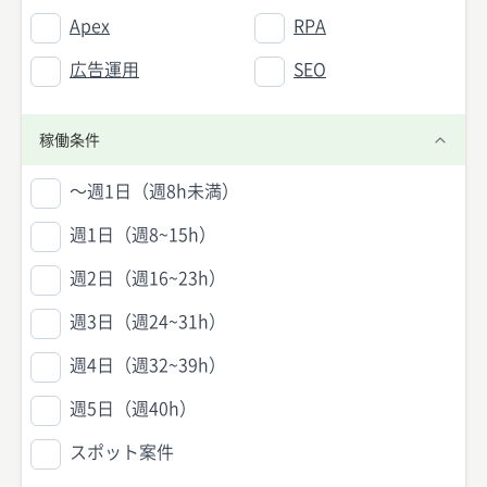
Apex
RPA
広告運用
SEO
稼働条件
〜週1日（週8h未満）
週1日（週8~15h）
週2日（週16~23h）
週3日（週24~31h）
週4日（週32~39h）
週5日（週40h）
スポット案件