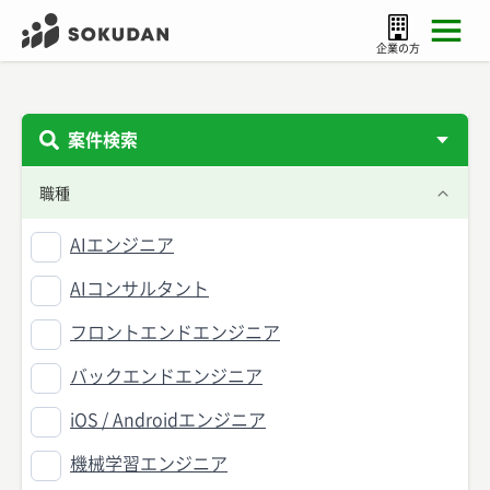
企業の方
案件検索
職種
AIエンジニア
AIコンサルタント
フロントエンドエンジニア
バックエンドエンジニア
iOS / Androidエンジニア
機械学習エンジニア