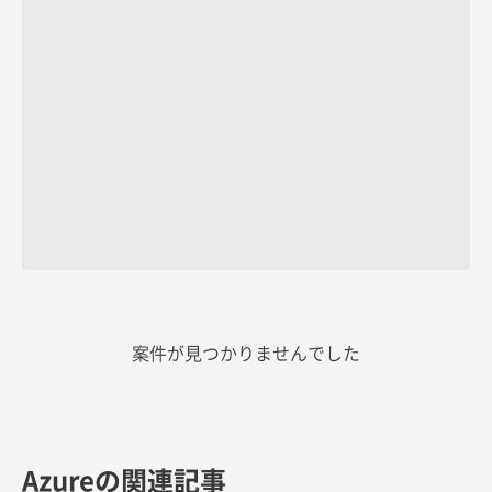
案件が見つかりませんでした
Azureの関連記事