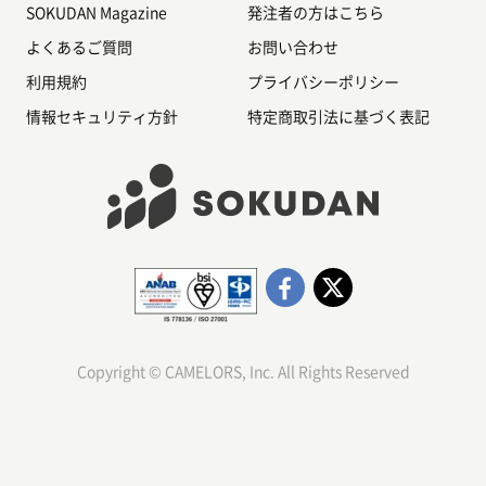
SOKUDAN Magazine
発注者の方はこちら
よくあるご質問
お問い合わせ
利用規約
プライバシーポリシー
情報セキュリティ方針
特定商取引法に基づく表記
Copyright © CAMELORS, Inc. All Rights Reserved