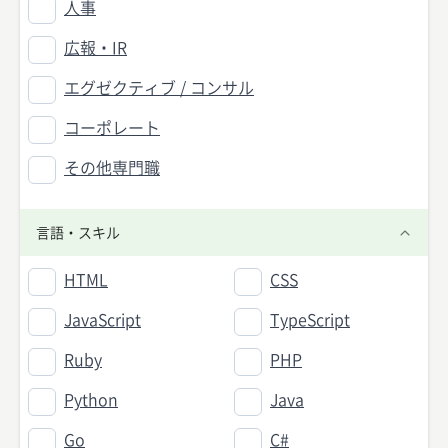
人事
広報・IR
エグゼクティブ / コンサル
コーポレート
その他専門職
言語・スキル
HTML
CSS
JavaScript
TypeScript
Ruby
PHP
Python
Java
Go
C#