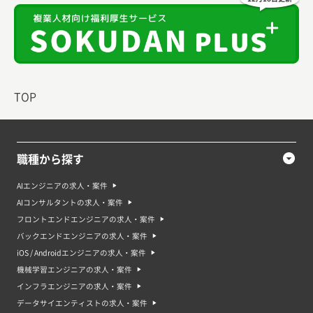
TOP
職種から探す
AIエンジニアの求人・案件
AIコンサルタントの求人・案件
フロントエンドエンジニアの求人・案件
バックエンドエンジニアの求人・案件
iOS / Androidエンジニアの求人・案件
機械学習エンジニアの求人・案件
インフラエンジニアの求人・案件
データサイエンティストの求人・案件