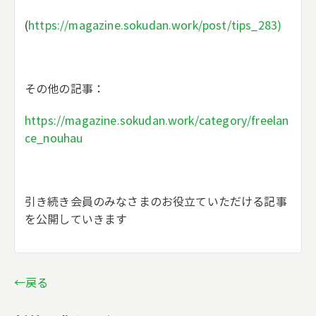
(
https://magazine.sokudan.work/post/tips_283)
その他の記事：
https://magazine.sokudan.work/category/freelan
ce_nouhau
引き続き会員のみなさまのお役立ていただける記事
を公開していきます
←戻る