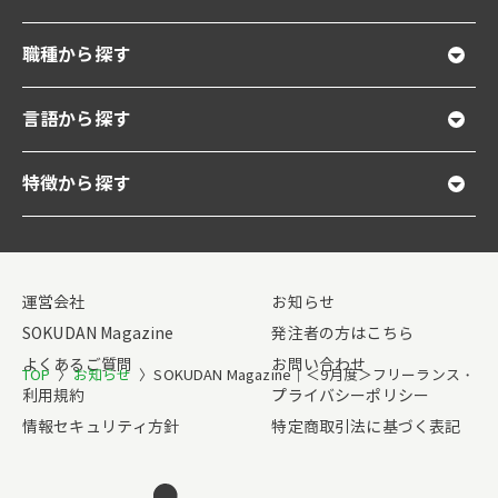
職種から探す
言語から探す
特徴から探す
運営会社
お知らせ
SOKUDAN Magazine
発注者の方はこちら
よくあるご質問
お問い合わせ
TOP
〉
お知らせ
〉
SOKUDAN Magazine｜＜9月度＞フリーラン
利用規約
プライバシーポリシー
情報セキュリティ方針
特定商取引法に基づく表記