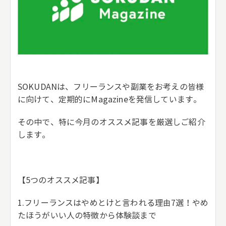
SOKUDANは、フリーランスや副業をお考えの皆様
に向けて、定期的にMagazineを発信しています。
その中で、特に今月のオススメ記事を厳選しご紹介
します。
【5つのオススメ記事】
1.フリーランスはやめとけと言われる理由7選！やめ
たほうがいい人の特徴から体験談まで