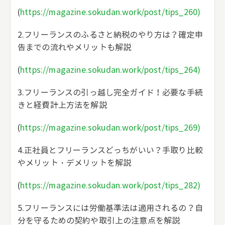
(
https://magazine.sokudan.work/post/tips_260)
2.フリーランスのふるさと納税のやり方は？確定申
告までの流れやメリットも解説
(
https://magazine.sokudan.work/post/tips_264)
3.フリーランスの引っ越し完全ガイド！必要な手続
きと経費計上方法を解説
(
https://magazine.sokudan.work/post/tips_269)
4.正社員とフリーランスどっちがいい？手取り比較
やメリット・デメリットを解説
(
https://magazine.sokudan.work/post/tips_282)
5.フリーランスには労働基準法は適用されるの？自
分を守るための契約や取引上の注意点を解説