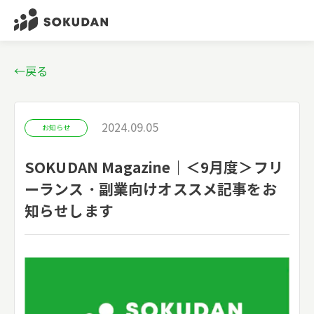
←戻る
2024.09.05
お知らせ
SOKUDAN Magazine｜＜9月度＞フリ
ーランス・副業向けオススメ記事をお
知らせします