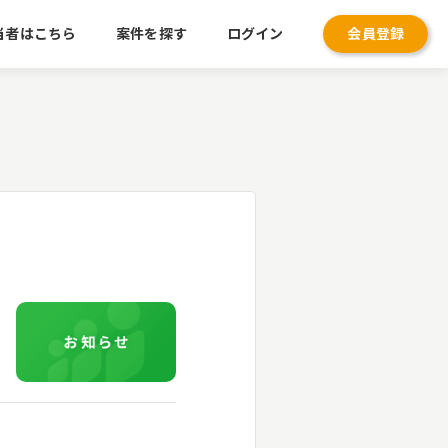
当者はこちら
案件を探す
ログイン
会員登録