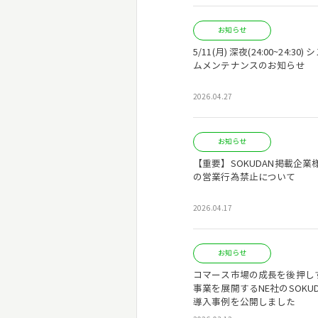
お知らせ
5/11(月) 深夜(24:00~24:30)
ムメンテナンスのお知らせ
2026.04.27
お知らせ
【重要】SOKUDAN掲載企業
の営業行為禁止について
2026.04.17
お知らせ
コマース市場の成長を後押し
事業を展開するNE社のSOKUD
導入事例を公開しました