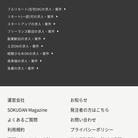
フルリモート(在宅OK)の求人・案件
リモート(一部)可の求人・案件
スタートアップの求人・案件
フリーランス歓迎の求人・案件
副業歓迎の求人・案件
土日OKの求人・案件
経験少なめOKの求人・案件
高単価の求人・案件
急募の求人・案件
運営会社
お知らせ
SOKUDAN Magazine
発注者の方はこちら
よくあるご質問
お問い合わせ
利用規約
プライバシーポリシー