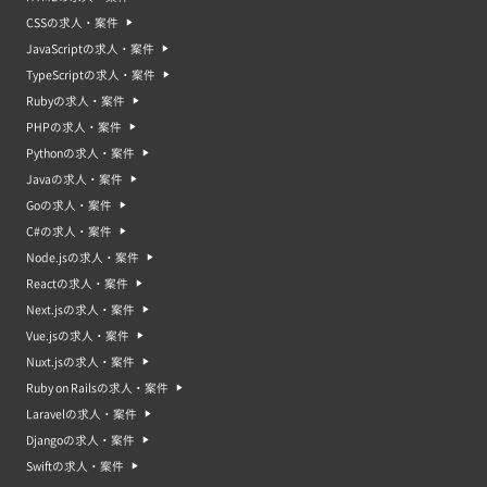
CSSの求人・案件
JavaScriptの求人・案件
TypeScriptの求人・案件
Rubyの求人・案件
PHPの求人・案件
Pythonの求人・案件
Javaの求人・案件
Goの求人・案件
C#の求人・案件
Node.jsの求人・案件
Reactの求人・案件
Next.jsの求人・案件
Vue.jsの求人・案件
Nuxt.jsの求人・案件
Ruby on Railsの求人・案件
Laravelの求人・案件
Djangoの求人・案件
Swiftの求人・案件