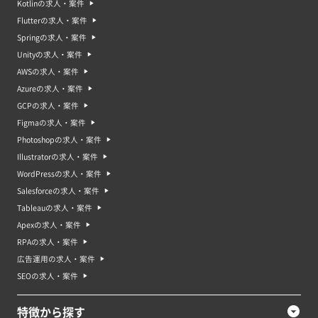
Kotlinの求人・案件
Flutterの求人・案件
Springの求人・案件
Unityの求人・案件
AWSの求人・案件
Azureの求人・案件
GCPの求人・案件
Figmaの求人・案件
Photoshopの求人・案件
Illustratorの求人・案件
WordPressの求人・案件
Salesforceの求人・案件
Tableauの求人・案件
Apexの求人・案件
RPAの求人・案件
広告運用の求人・案件
SEOの求人・案件
特徴から探す