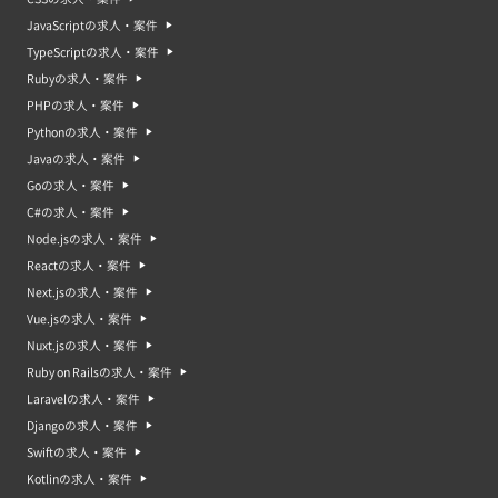
JavaScriptの求人・案件
TypeScriptの求人・案件
Rubyの求人・案件
PHPの求人・案件
Pythonの求人・案件
Javaの求人・案件
Goの求人・案件
C#の求人・案件
Node.jsの求人・案件
Reactの求人・案件
Next.jsの求人・案件
Vue.jsの求人・案件
Nuxt.jsの求人・案件
Ruby on Railsの求人・案件
Laravelの求人・案件
Djangoの求人・案件
Swiftの求人・案件
Kotlinの求人・案件