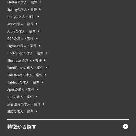
Flutterの求人・案件
Springの求人・案件
Unityの求人・案件
AWSの求人・案件
Azureの求人・案件
GCPの求人・案件
Figmaの求人・案件
Photoshopの求人・案件
Illustratorの求人・案件
WordPressの求人・案件
Salesforceの求人・案件
Tableauの求人・案件
Apexの求人・案件
RPAの求人・案件
広告運用の求人・案件
SEOの求人・案件
特徴から探す