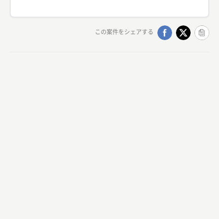
この案件をシェアする