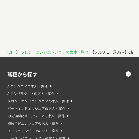
TOP
〉
フロントエンドエンジニアの案件一覧
〉
【フルリモ・週3h～】Clau
職種から探す
AIエンジニアの求人・案件
AIコンサルタントの求人・案件
フロントエンドエンジニアの求人・案件
バックエンドエンジニアの求人・案件
iOS / Androidエンジニアの求人・案件
機械学習エンジニアの求人・案件
インフラエンジニアの求人・案件
データサイエンティストの求人・案件