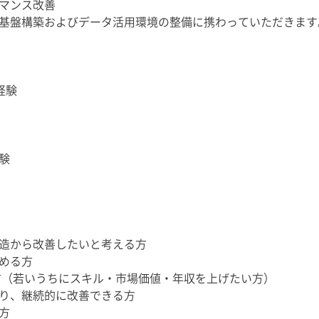
マンス改善
基盤構築およびデータ活用環境の整備に携わっていただきます
経験
経験
造から改善したいと考える方
める方
い方（若いうちにスキル・市場価値・年収を上げたい方）
り、継続的に改善できる方
方