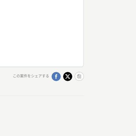
この案件をシェアする