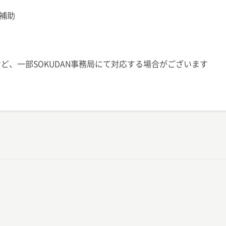
補助
ど、一部SOKUDAN事務局にて対応する場合がございます