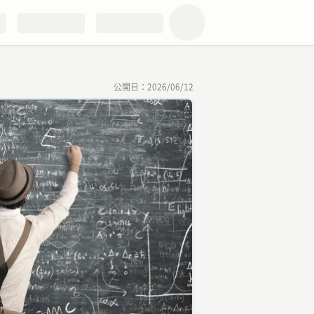
公開日：
2026/06/12