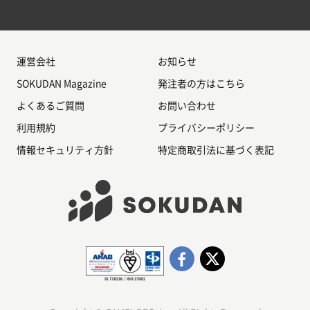
運営会社
お知らせ
SOKUDAN Magazine
発注者の方はこちら
よくあるご質問
お問い合わせ
利用規約
プライバシーポリシー
情報セキュリティ方針
特定商取引法に基づく表記