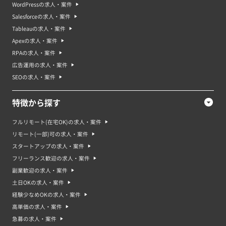
WordPressの求人・案件
Salesforceの求人・案件
Tableauの求人・案件
Apexの求人・案件
RPAの求人・案件
広告運用の求人・案件
SEOの求人・案件
特徴から探す
フルリモート(在宅OK)の求人・案件
リモート(一部)可の求人・案件
スタートアップの求人・案件
フリーランス歓迎の求人・案件
副業歓迎の求人・案件
土日OKの求人・案件
経験少なめOKの求人・案件
高単価の求人・案件
急募の求人・案件