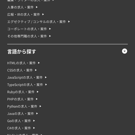
人事の求人・案件
広報・IRの求人・案件
エグゼクティブ / コンサルの求人・案件
コーポレートの求人・案件
その他専門職の求人・案件
言語から探す
HTMLの求人・案件
CSSの求人・案件
JavaScriptの求人・案件
TypeScriptの求人・案件
Rubyの求人・案件
PHPの求人・案件
Pythonの求人・案件
Javaの求人・案件
Goの求人・案件
C#の求人・案件