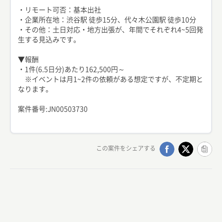
・リモート可否：基本出社
・企業所在地：渋谷駅 徒歩15分、代々木公園駅 徒歩10分
・その他：土日対応・地方出張が、年間でそれぞれ4~5回発
生する見込みです。
▼報酬
・1件(6.5日分)あたり162,500円～
※イベントは月1~2件の依頼がある想定ですが、不定期と
なります。
案件番号:JN00503730
この案件をシェアする