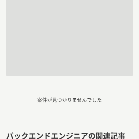
案件が見つかりませんでした
バックエンドエンジニアの関連記事