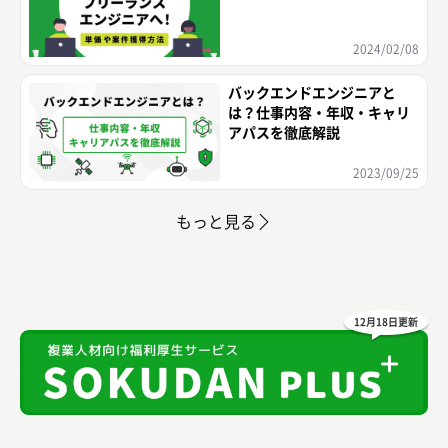
2024/02/08
バックエンドエンジニアと
は？仕事内容・年収・キャリ
アパスを徹底解説
2023/09/25
もっと見る
12月18日更新