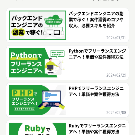
バックエンドエンジニアの副
業で稼ぐ！案件獲得のコツや
収入、必要スキルを紹介
2024/07/31
Pythonでフリーランスエンジ
ニアへ！単価や案件獲得方法
2024/02/29
PHPでフリーランスエンジニ
アへ！単価や案件獲得方法
2024/02/08
Rubyでフリーランスエンジニ
アへ！単価や案件獲得方法