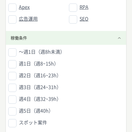
Apex
RPA
広告運用
SEO
稼働条件
〜週1日（週8h未満）
週1日（週8~15h）
週2日（週16~23h）
週3日（週24~31h）
週4日（週32~39h）
週5日（週40h）
スポット案件