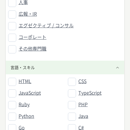
人事
広報・IR
エグゼクティブ / コンサル
コーポレート
その他専門職
言語・スキル
HTML
CSS
JavaScript
TypeScript
Ruby
PHP
Python
Java
Go
C#