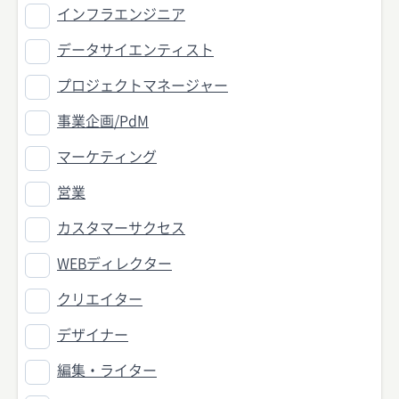
インフラエンジニア
データサイエンティスト
プロジェクトマネージャー
事業企画/PdM
マーケティング
営業
カスタマーサクセス
WEBディレクター
クリエイター
デザイナー
編集・ライター