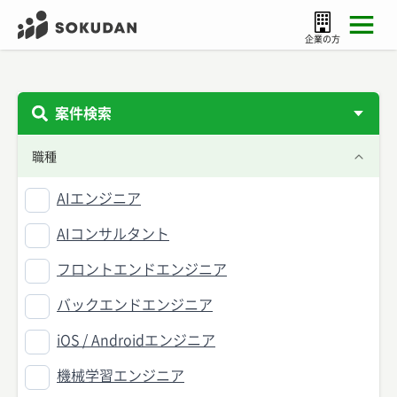
企業の方
案件検索
職種
AIエンジニア
AIコンサルタント
フロントエンドエンジニア
バックエンドエンジニア
iOS / Androidエンジニア
機械学習エンジニア