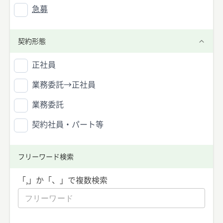
急募
契約形態
正社員
業務委託→正社員
業務委託
契約社員・パート等
フリーワード検索
「,」か「、」で複数検索