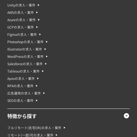
Unityの求人・案件
AWSの求人・案件
Azureの求人・案件
GCPの求人・案件
Figmaの求人・案件
Photoshopの求人・案件
Illustratorの求人・案件
WordPressの求人・案件
Salesforceの求人・案件
Tableauの求人・案件
Apexの求人・案件
RPAの求人・案件
広告運用の求人・案件
SEOの求人・案件
特徴から探す
フルリモート(在宅OK)の求人・案件
リモート(一部)可の求人・案件