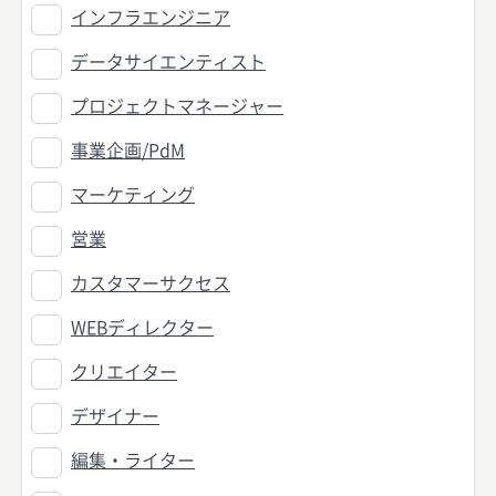
インフラエンジニア
データサイエンティスト
プロジェクトマネージャー
事業企画/PdM
マーケティング
営業
カスタマーサクセス
WEBディレクター
クリエイター
デザイナー
編集・ライター