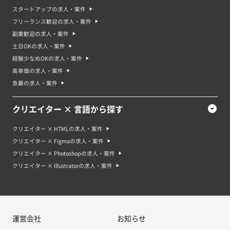
スタートアップの求人・案件
フリーランス歓迎の求人・案件
副業歓迎の求人・案件
土日OKの求人・案件
経験少なめOKの求人・案件
高単価の求人・案件
急募の求人・案件
クリエイター × 言語から探す
クリエイター × HTMLの求人・案件
クリエイター × Figmaの求人・案件
クリエイター × Photoshopの求人・案件
クリエイター × Illustratorの求人・案件
運営会社
お知らせ