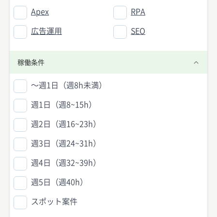
Apex
RPA
広告運用
SEO
稼働条件
〜週1日（週8h未満）
週1日（週8~15h）
週2日（週16~23h）
週3日（週24~31h）
週4日（週32~39h）
週5日（週40h）
スポット案件