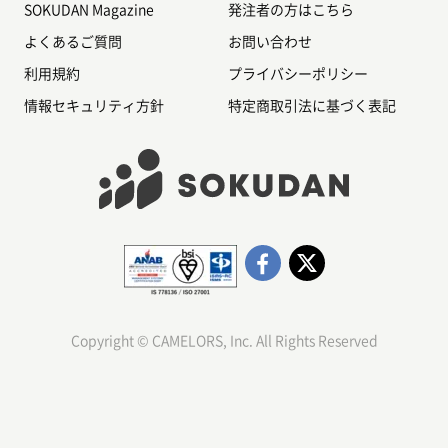
SOKUDAN Magazine
発注者の方はこちら
よくあるご質問
お問い合わせ
利用規約
プライバシーポリシー
情報セキュリティ方針
特定商取引法に基づく表記
Copyright © CAMELORS, Inc. All Rights Reserved