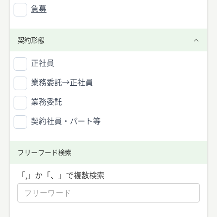
急募
契約形態
正社員
業務委託→正社員
業務委託
契約社員・パート等
フリーワード検索
「,」か「、」で複数検索