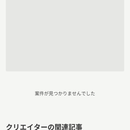
案件が見つかりませんでした
クリエイターの関連記事