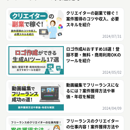
クリエイターの副業で稼ぐ！
案件獲得のコツや収入、必要
スキルを紹介
2024/07/31
ロゴ作成AIおすすめ18選！登
録不要・無料・商用利用OKの
ツールを紹介
2024/05/02
動画編集でフリーランスにな
るには？案件獲得方法や単
価・年収を解説
2024/04/09
フリーランスのクリエイター
の仕事内容！案件獲得方法や