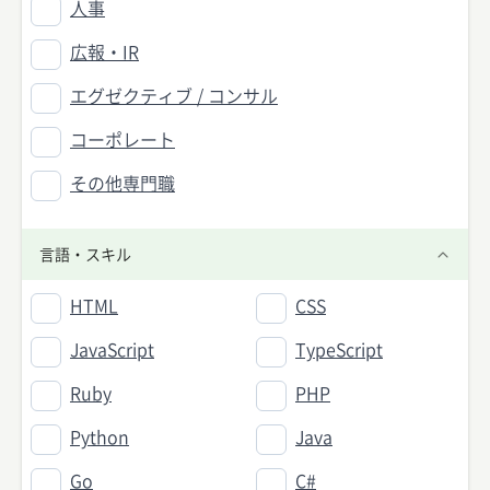
人事
広報・IR
エグゼクティブ / コンサル
コーポレート
その他専門職
言語・スキル
HTML
CSS
JavaScript
TypeScript
Ruby
PHP
Python
Java
Go
C#