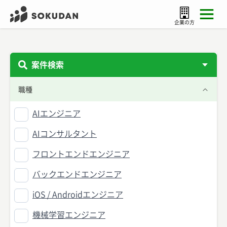
企業の方
案件検索
職種
AIエンジニア
AIコンサルタント
フロントエンドエンジニア
バックエンドエンジニア
iOS / Androidエンジニア
機械学習エンジニア