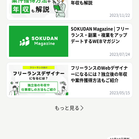
年収も解説
2023/11/22
SOKUDAN Magazine | フリー
ランス・副業・複業をアップ
デートするWEBマガジン
2023/07/24
フリーランスのWebデザイナ
ーになるには？独立後の年収
や案件獲得方法もご紹介
2023/05/15
もっと見る