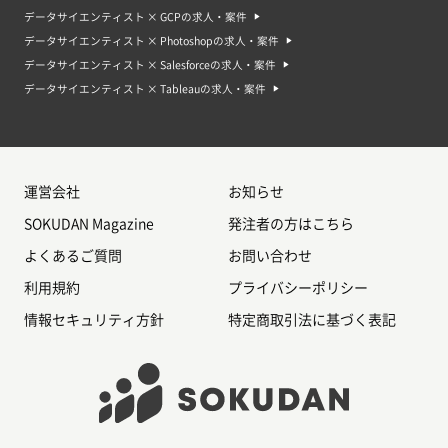
データサイエンティスト × GCPの求人・案件
データサイエンティスト × Photoshopの求人・案件
データサイエンティスト × Salesforceの求人・案件
データサイエンティスト × Tableauの求人・案件
運営会社
お知らせ
SOKUDAN Magazine
発注者の方はこちら
よくあるご質問
お問い合わせ
利用規約
プライバシーポリシー
情報セキュリティ方針
特定商取引法に基づく表記