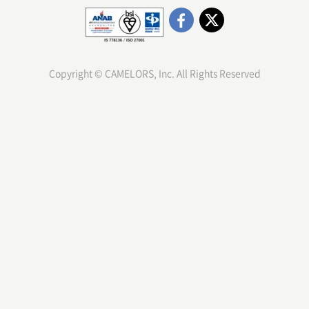
Copyright © CAMELORS, Inc. All Rights Reserved