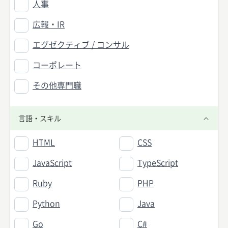
人事
広報・IR
エグゼクティブ / コンサル
コーポレート
その他専門職
言語・スキル
HTML
CSS
JavaScript
TypeScript
Ruby
PHP
Python
Java
Go
C#