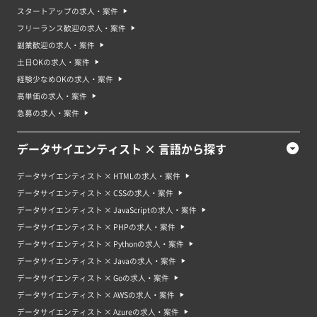
スタートアップの求人・案件
フリーランス歓迎の求人・案件
副業歓迎の求人・案件
土日OKの求人・案件
経験少なめOKの求人・案件
高単価の求人・案件
急募の求人・案件
データサイエンティスト × 言語から探す
データサイエンティスト × HTMLの求人・案件
データサイエンティスト × CSSの求人・案件
データサイエンティスト × JavaScriptの求人・案件
データサイエンティスト × PHPの求人・案件
データサイエンティスト × Pythonの求人・案件
データサイエンティスト × Javaの求人・案件
データサイエンティスト × Goの求人・案件
データサイエンティスト × AWSの求人・案件
データサイエンティスト × Azureの求人・案件