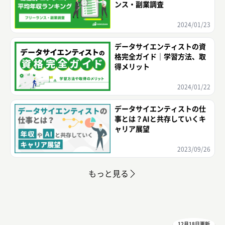
ンス・副業調査
2024/01/23
データサイエンティストの資
格完全ガイド｜学習方法、取
得メリット
2024/01/22
データサイエンティストの仕
事とは？AIと共存していくキ
ャリア展望
2023/09/26
もっと見る
12月18日更新