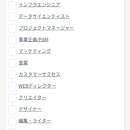
インフラエンジニア
データサイエンティスト
プロジェクトマネージャー
事業企画/PdM
マーケティング
営業
カスタマーサクセス
WEBディレクター
クリエイター
デザイナー
編集・ライター