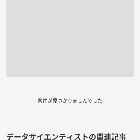
案件が見つかりませんでした
データサイエンティストの関連記事