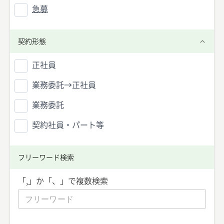
急募
契約形態
正社員
業務委託→正社員
業務委託
契約社員・パート等
フリーワード検索
「,」か「、」で複数検索