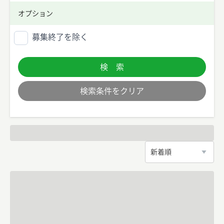
オプション
募集終了を除く
検 索
検索条件をクリア