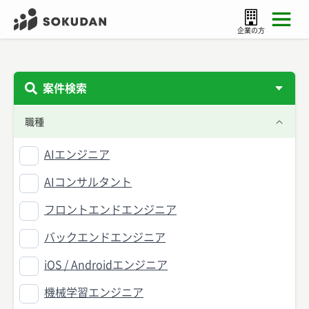
企業の方
案件検索
職種
AIエンジニア
AIコンサルタント
フロントエンドエンジニア
バックエンドエンジニア
iOS / Androidエンジニア
機械学習エンジニア