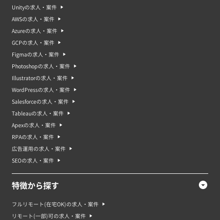
Unityの求人・案件
AWSの求人・案件
Azureの求人・案件
GCPの求人・案件
Figmaの求人・案件
Photoshopの求人・案件
Illustratorの求人・案件
WordPressの求人・案件
Salesforceの求人・案件
Tableauの求人・案件
Apexの求人・案件
RPAの求人・案件
広告運用の求人・案件
SEOの求人・案件
特徴から探す
フルリモート(在宅OK)の求人・案件
リモート(一部)可の求人・案件