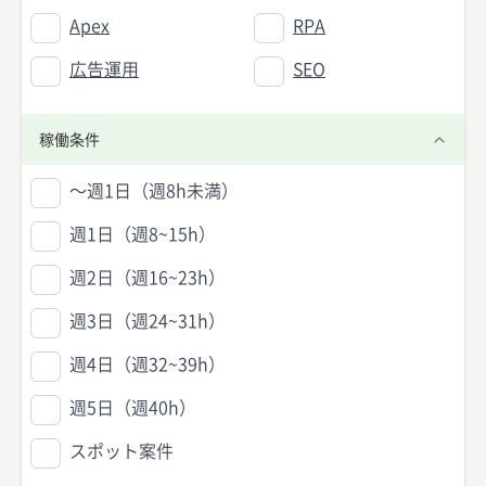
Apex
RPA
広告運用
SEO
稼働条件
〜週1日（週8h未満）
週1日（週8~15h）
週2日（週16~23h）
週3日（週24~31h）
週4日（週32~39h）
週5日（週40h）
スポット案件