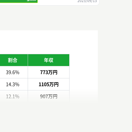
2023/09/13
割合
年収
39.6%
773万円
14.3%
1105万円
12.1%
907万円
4.4%
1305万円
3.3%
715万円