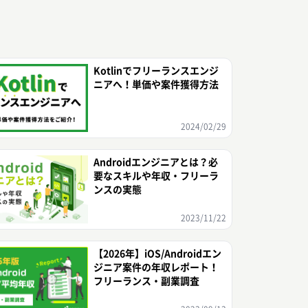
Kotlinでフリーランスエンジ
ニアへ！単価や案件獲得方法
2024/02/29
Androidエンジニアとは？必
要なスキルや年収・フリーラ
ンスの実態
2023/11/22
【2026年】iOS/Androidエン
ジニア案件の年収レポート！
フリーランス・副業調査