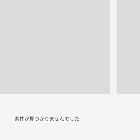
案件が見つかりませんでした