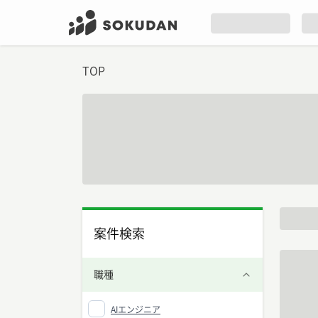
TOP
案件検索
職種
AIエンジニア