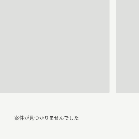
案件が見つかりませんでした