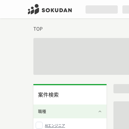
TOP
案件検索
職種
AIエンジニア