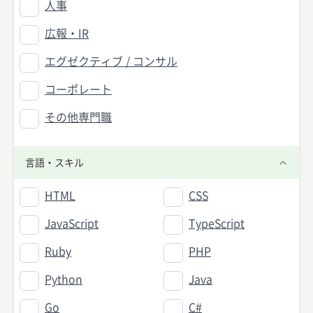
人事
広報・IR
エグゼクティブ / コンサル
コーポレート
その他専門職
言語・スキル
HTML
CSS
JavaScript
TypeScript
Ruby
PHP
Python
Java
Go
C#