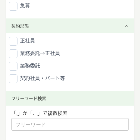
急募
契約形態
正社員
業務委託→正社員
業務委託
契約社員・パート等
フリーワード検索
「,」か「、」で複数検索