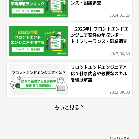
ンス・副業調査
2024/01/23
【2026年】フロントエンドエ
ンジニア案件の年収レポー
ト！フリーランス・副業調査
2023/08/30
フロントエンドエンジニアと
は？仕事内容や必要なスキル
を徹底解説
2023/08/30
もっと見る
12月18日更新