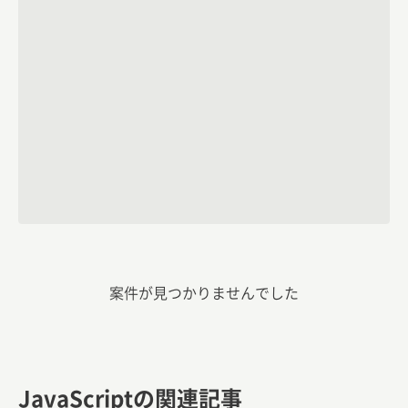
案件が見つかりませんでした
JavaScriptの関連記事