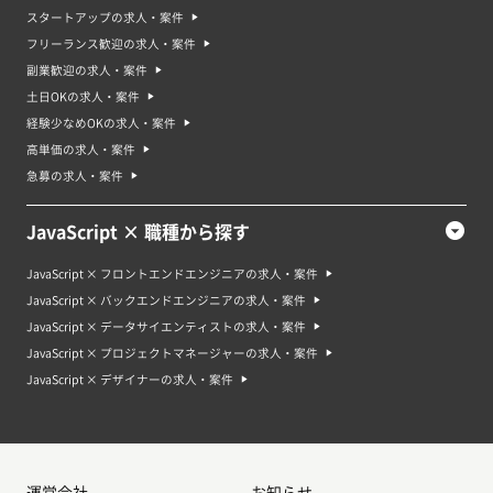
スタートアップの求人・案件
フリーランス歓迎の求人・案件
副業歓迎の求人・案件
土日OKの求人・案件
経験少なめOKの求人・案件
高単価の求人・案件
急募の求人・案件
JavaScript × 職種から探す
JavaScript × フロントエンドエンジニアの求人・案件
JavaScript × バックエンドエンジニアの求人・案件
JavaScript × データサイエンティストの求人・案件
JavaScript × プロジェクトマネージャーの求人・案件
JavaScript × デザイナーの求人・案件
運営会社
お知らせ