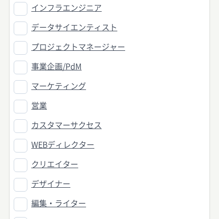
インフラエンジニア
データサイエンティスト
プロジェクトマネージャー
事業企画/PdM
マーケティング
営業
カスタマーサクセス
WEBディレクター
クリエイター
デザイナー
編集・ライター