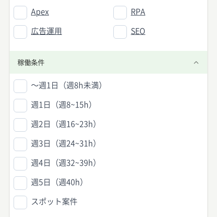
Apex
RPA
広告運用
SEO
稼働条件
〜週1日（週8h未満）
週1日（週8~15h）
週2日（週16~23h）
週3日（週24~31h）
週4日（週32~39h）
週5日（週40h）
スポット案件