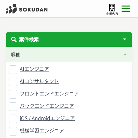
企業の方
案件検索
職種
AIエンジニア
AIコンサルタント
フロントエンドエンジニア
バックエンドエンジニア
iOS / Androidエンジニア
機械学習エンジニア