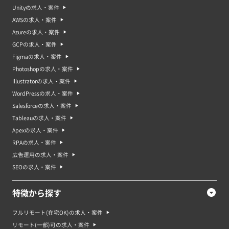
Unityの求人・案件
AWSの求人・案件
Azureの求人・案件
GCPの求人・案件
Figmaの求人・案件
Photoshopの求人・案件
Illustratorの求人・案件
WordPressの求人・案件
Salesforceの求人・案件
Tableauの求人・案件
Apexの求人・案件
RPAの求人・案件
広告運用の求人・案件
SEOの求人・案件
特徴から探す
フルリモート(在宅OK)の求人・案件
リモート(一部)可の求人・案件