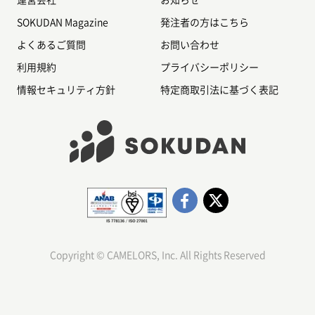
SOKUDAN Magazine
発注者の方はこちら
よくあるご質問
お問い合わせ
利用規約
プライバシーポリシー
情報セキュリティ方針
特定商取引法に基づく表記
Copyright © CAMELORS, Inc. All Rights Reserved