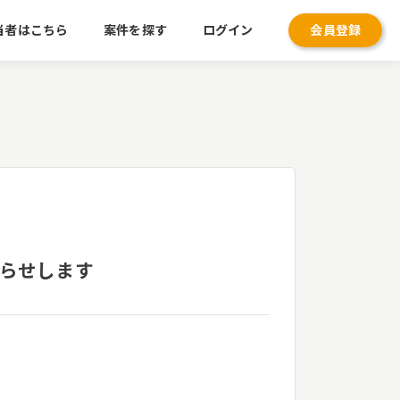
当者はこちら
案件を探す
ログイン
会員登録
知らせします