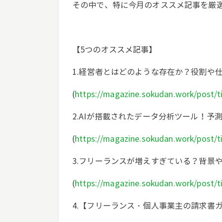
その中で、特に今月のオススメ記事を厳
【5つのオススメ記事】
1.経営者とはどのような存在か？役割や
(
https://magazine.sokudan.work/post/t
2.AIが搭載されたデータ分析ツール！
(
https://magazine.sokudan.work/post/t
3.フリーランスが増えすぎている？背景
(
https://magazine.sokudan.work/post/t
4.【フリーランス・個人事業主の請求書