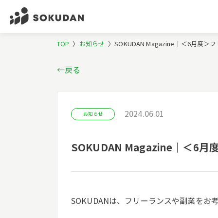
TOP
〉
お知らせ
〉
SOKUDAN Magazine｜＜6
←戻る
2024.06.01
お知らせ
SOKUDAN Magazine
SOKUDANは、フリーランスや副業をお考