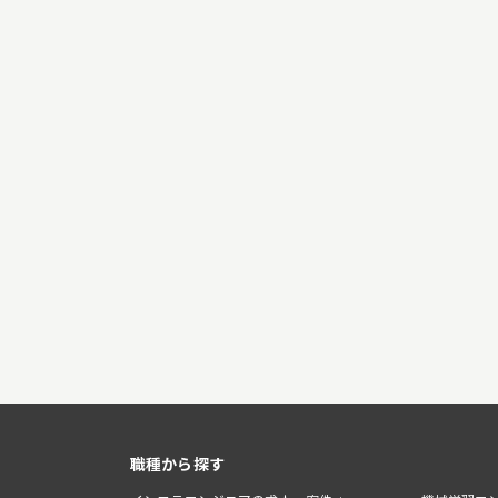
職種から探す