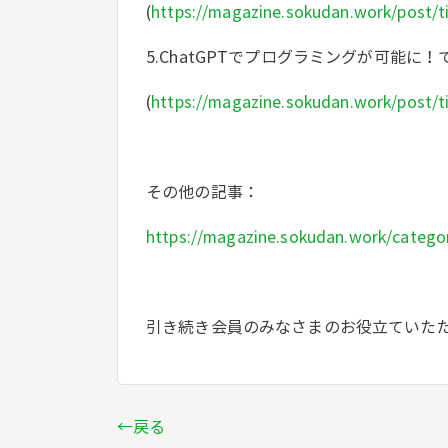
(
https://magazine.sokudan.work/post/t
5.ChatGPTでプログラミングが可能
(
https://magazine.sokudan.work/post/t
その他の記事：
https://magazine.sokudan.work/catego
引き続き会員のみなさまのお役立ていた
←戻る