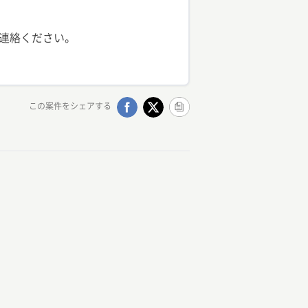
連絡ください。
この案件をシェアする