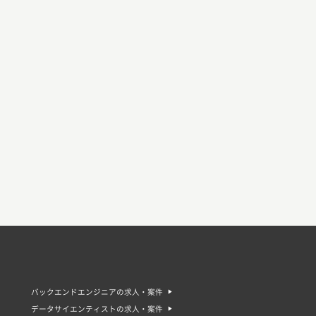
バックエンドエンジニアの求人・案件
データサイエンティストの求人・案件