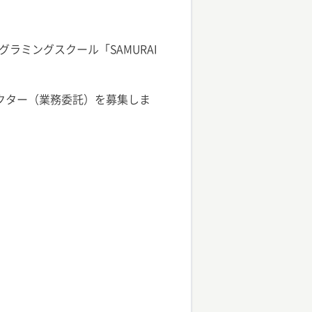
ミングスクール「SAMURAI
ラクター（業務委託）を募集しま