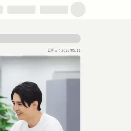
公開日：
2026/05/11