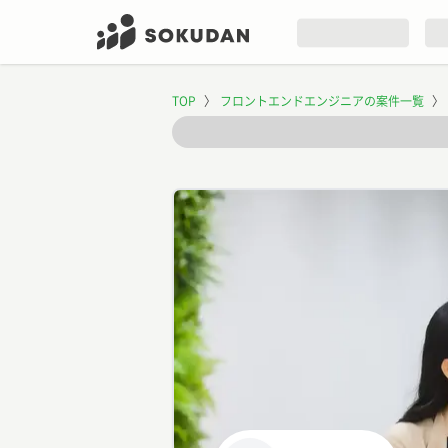
TOP
〉
フロントエンドエンジニアの案件一覧
〉