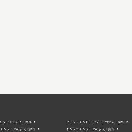
サルタントの求人・案件
フロントエンドエンジニアの求人・案件
エンジニアの求人・案件
インフラエンジニアの求人・案件