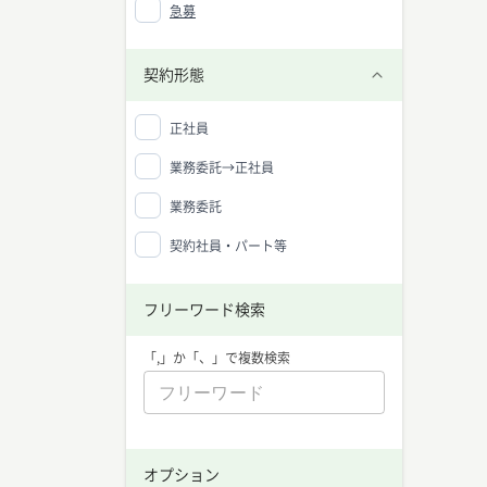
急募
契約形態
正社員
業務委託→正社員
業務委託
契約社員・パート等
フリーワード検索
「,」か「、」で複数検索
オプション