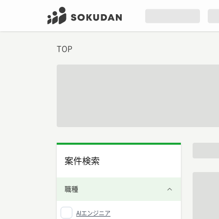
TOP
案件検索
職種
AIエンジニア