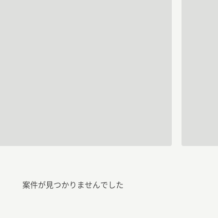
案件が見つかりませんでした