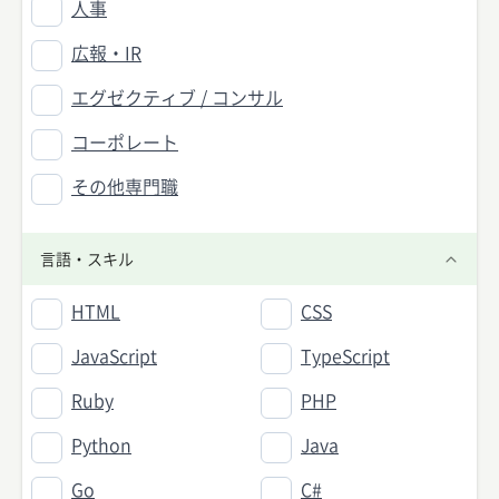
人事
広報・IR
エグゼクティブ / コンサル
コーポレート
その他専門職
言語・スキル
HTML
CSS
JavaScript
TypeScript
Ruby
PHP
Python
Java
Go
C#