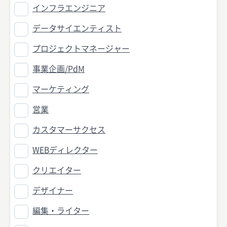
インフラエンジニア
データサイエンティスト
プロジェクトマネージャー
事業企画/PdM
マーケティング
営業
カスタマーサクセス
WEBディレクター
クリエイター
デザイナー
編集・ライター