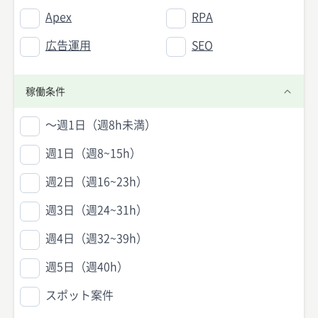
Apex
RPA
広告運用
SEO
稼働条件
〜週1日（週8h未満）
週1日（週8~15h）
週2日（週16~23h）
週3日（週24~31h）
週4日（週32~39h）
週5日（週40h）
スポット案件