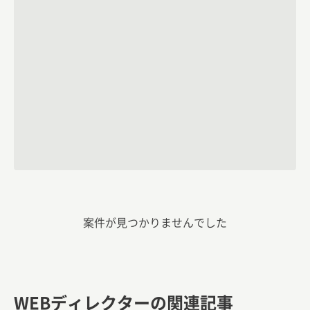
案件が見つかりませんでした
WEBディレクターの関連記事