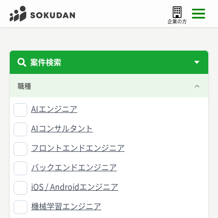
企業の方
案件検索
職種
AIエンジニア
AIコンサルタント
フロントエンドエンジニア
バックエンドエンジニア
iOS / Androidエンジニア
機械学習エンジニア