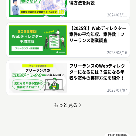
得方法を解説
2024/03/11
【2025年】Webディレクター
案件の平均年収、案件数｜フ
リーランス副業調査
2023/08/16
フリーランスのWebディレク
ターになるには？気になる年
収や案件の獲得方法を紹介！
2023/07/07
もっと見る
12月18日更新