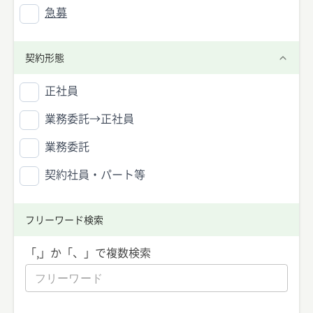
急募
契約形態
正社員
業務委託→正社員
業務委託
契約社員・パート等
フリーワード検索
「,」か「、」で複数検索