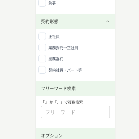
急募
契約形態
正社員
業務委託→正社員
業務委託
契約社員・パート等
フリーワード検索
「,」か「、」で複数検索
オプション