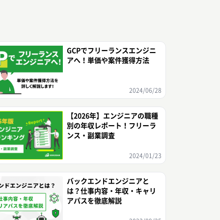
GCPでフリーランスエンジニ
アへ！単価や案件獲得方法
2024/06/28
【2026年】エンジニアの職種
別の年収レポート！フリーラ
ンス・副業調査
2024/01/23
バックエンドエンジニアと
は？仕事内容・年収・キャリ
アパスを徹底解説