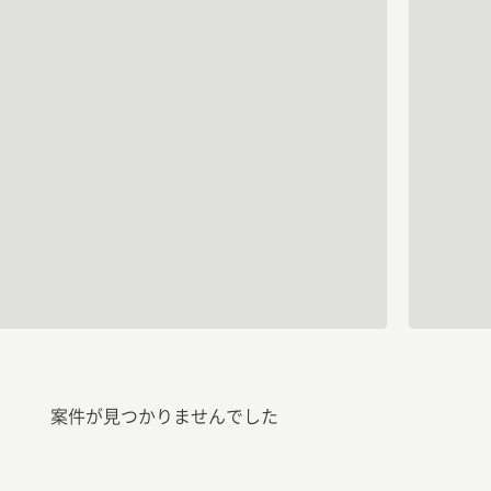
案件が見つかりませんでした