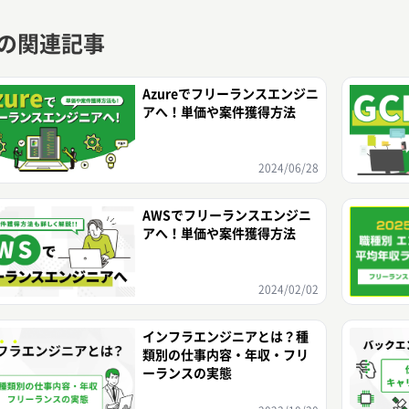
Pの関連記事
Azureでフリーランスエンジニ
アへ！単価や案件獲得方法
2024/06/28
AWSでフリーランスエンジニ
アへ！単価や案件獲得方法
2024/02/02
インフラエンジニアとは？種
類別の仕事内容・年収・フリ
ーランスの実態