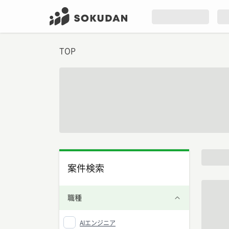
TOP
案件検索
職種
AIエンジニア