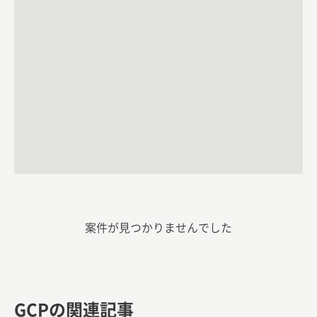
案件が見つかりませんでした
GCPの関連記事