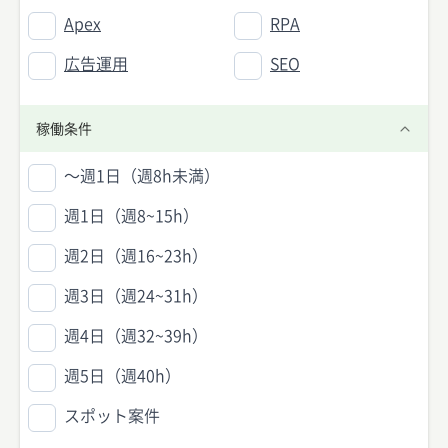
Apex
RPA
広告運用
SEO
稼働条件
〜週1日（週8h未満）
週1日（週8~15h）
週2日（週16~23h）
週3日（週24~31h）
週4日（週32~39h）
週5日（週40h）
スポット案件