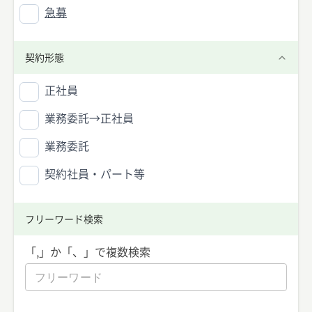
急募
契約形態
正社員
業務委託→正社員
業務委託
契約社員・パート等
フリーワード検索
「,」か「、」で複数検索