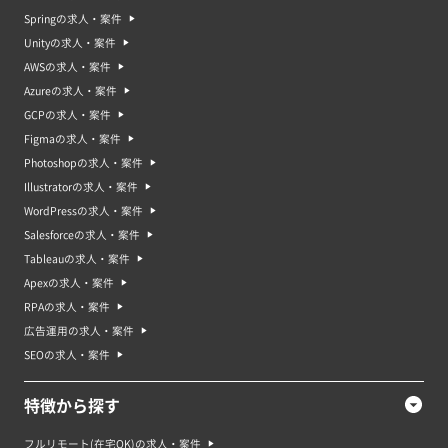
Springの求人・案件
Unityの求人・案件
AWSの求人・案件
Azureの求人・案件
GCPの求人・案件
Figmaの求人・案件
Photoshopの求人・案件
Illustratorの求人・案件
WordPressの求人・案件
Salesforceの求人・案件
Tableauの求人・案件
Apexの求人・案件
RPAの求人・案件
広告運用の求人・案件
SEOの求人・案件
特徴から探す
フルリモート(在宅OK)の求人・案件