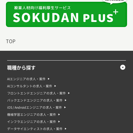
TOP
職種から探す
AIエンジニアの求人・案件
AIコンサルタントの求人・案件
フロントエンドエンジニアの求人・案件
バックエンドエンジニアの求人・案件
iOS / Androidエンジニアの求人・案件
機械学習エンジニアの求人・案件
インフラエンジニアの求人・案件
データサイエンティストの求人・案件