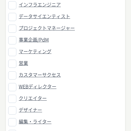
インフラエンジニア
データサイエンティスト
プロジェクトマネージャー
事業企画/PdM
マーケティング
営業
カスタマーサクセス
WEBディレクター
クリエイター
デザイナー
編集・ライター