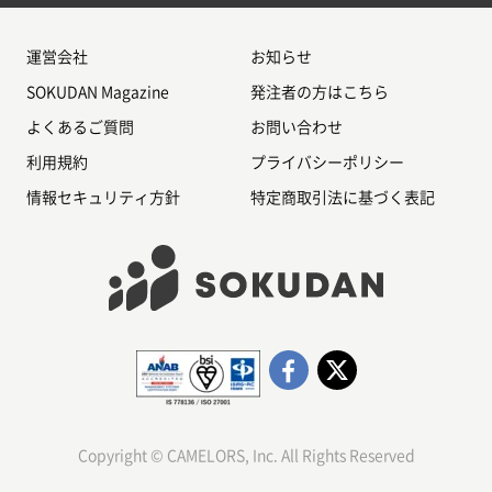
運営会社
お知らせ
SOKUDAN Magazine
発注者の方はこちら
よくあるご質問
お問い合わせ
利用規約
プライバシーポリシー
情報セキュリティ方針
特定商取引法に基づく表記
Copyright © CAMELORS, Inc. All Rights Reserved