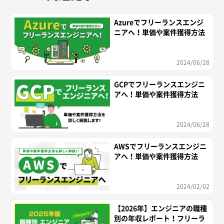
Azureでフリーランスエンジ
ニアへ！単価や案件獲得方法
2024/06/28
GCPでフリーランスエンジニ
アへ！単価や案件獲得方法
2024/06/28
AWSでフリーランスエンジニ
アへ！単価や案件獲得方法
2024/02/02
【2026年】エンジニアの職種
別の年収レポート！フリーラ