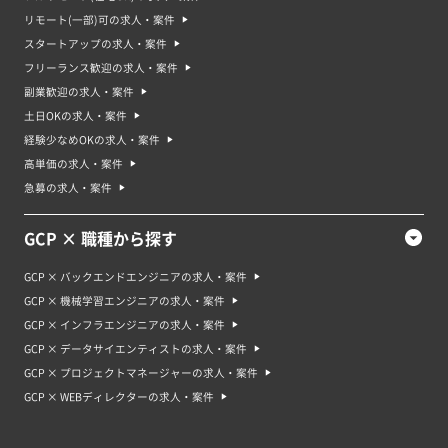
リモート(一部)可の求人・案件
スタートアップの求人・案件
フリーランス歓迎の求人・案件
副業歓迎の求人・案件
土日OKの求人・案件
経験少なめOKの求人・案件
高単価の求人・案件
急募の求人・案件
GCP × 職種から探す
GCP × バックエンドエンジニアの求人・案件
GCP × 機械学習エンジニアの求人・案件
GCP × インフラエンジニアの求人・案件
GCP × データサイエンティストの求人・案件
GCP × プロジェクトマネージャーの求人・案件
GCP × WEBディレクターの求人・案件