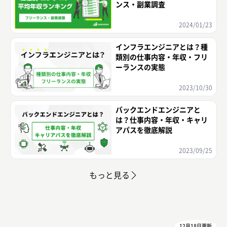
ンス・副業調査
2024/01/23
インフラエンジニアとは？種
類別の仕事内容・年収・フリ
ーランスの実態
2023/10/30
バックエンドエンジニアと
は？仕事内容・年収・キャリ
アパスを徹底解説
2023/09/25
もっと見る
12月18日更新