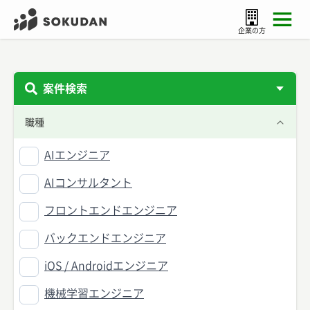
企業の方
案件検索
職種
AIエンジニア
AIコンサルタント
フロントエンドエンジニア
バックエンドエンジニア
iOS / Androidエンジニア
機械学習エンジニア