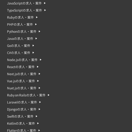
JavaScriptの求人・案件
TypeScriptの求人・案件
Rubyの求人・案件
PHPの求人・案件
Pythonの求人・案件
Javaの求人・案件
Goの求人・案件
C#の求人・案件
Node.jsの求人・案件
Reactの求人・案件
Next.jsの求人・案件
Vue.jsの求人・案件
Nuxt.jsの求人・案件
Ruby on Railsの求人・案件
Laravelの求人・案件
Djangoの求人・案件
Swiftの求人・案件
Kotlinの求人・案件
Flutterの求人・案件