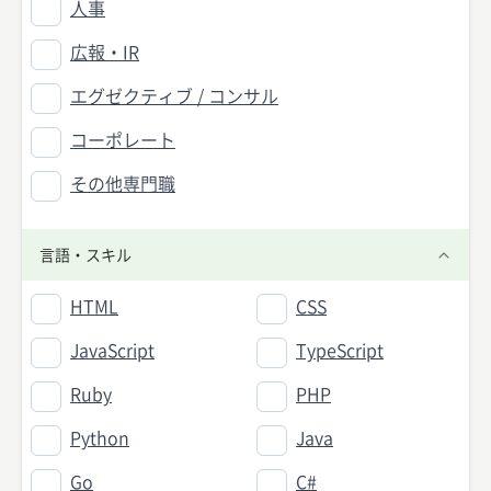
人事
広報・IR
エグゼクティブ / コンサル
コーポレート
その他専門職
言語・スキル
HTML
CSS
JavaScript
TypeScript
Ruby
PHP
Python
Java
Go
C#