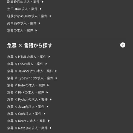
副業歓迎の求人・案件
土日OKの求人・案件
経験少なめOKの求人・案件
高単価の求人・案件
急募の求人・案件
急募 × 言語から探す
急募 × HTMLの求人・案件
急募 × CSSの求人・案件
急募 × JavaScriptの求人・案件
急募 × TypeScriptの求人・案件
急募 × Rubyの求人・案件
急募 × PHPの求人・案件
急募 × Pythonの求人・案件
急募 × Javaの求人・案件
急募 × Goの求人・案件
急募 × Reactの求人・案件
急募 × Next.jsの求人・案件