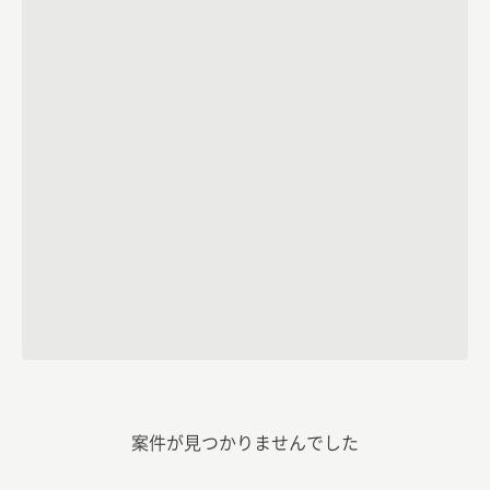
案件が見つかりませんでした