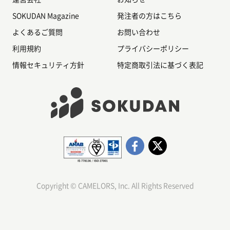
SOKUDAN Magazine
発注者の方はこちら
よくあるご質問
お問い合わせ
利用規約
プライバシーポリシー
情報セキュリティ方針
特定商取引法に基づく表記
Copyright © CAMELORS, Inc. All Rights Reserved