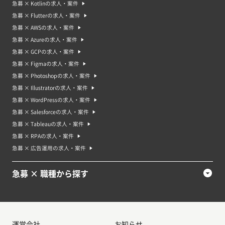
急募 × Kotlinの求人・案件
急募 × Flutterの求人・案件
急募 × AWSの求人・案件
急募 × Azureの求人・案件
急募 × GCPの求人・案件
急募 × Figmaの求人・案件
急募 × Photoshopの求人・案件
急募 × Illustratorの求人・案件
急募 × WordPressの求人・案件
急募 × Salesforceの求人・案件
急募 × Tableauの求人・案件
急募 × RPAの求人・案件
急募 × 広告運用の求人・案件
急募 × 職種から探す
運営会社
お知らせ