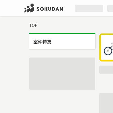
TOP
案件特集