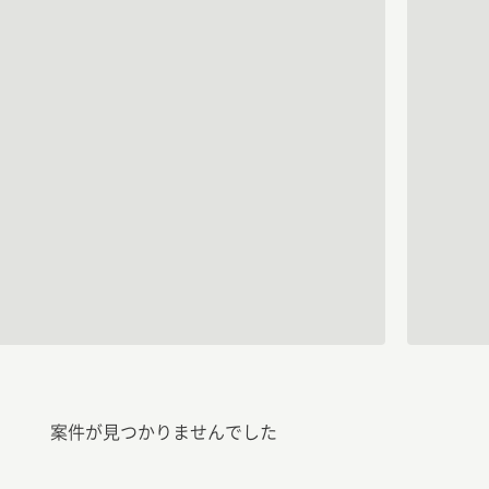
案件が見つかりませんでした