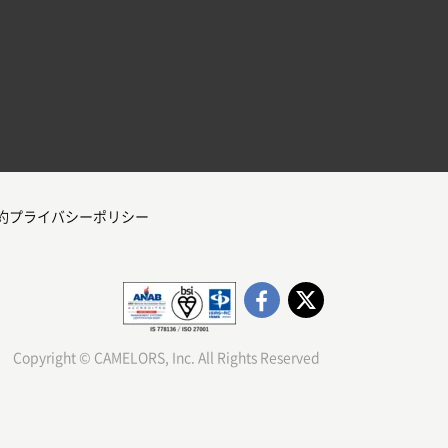
約
プライバシーポリシー
Copyright © CAMELORS, Inc. All Rights Reserved