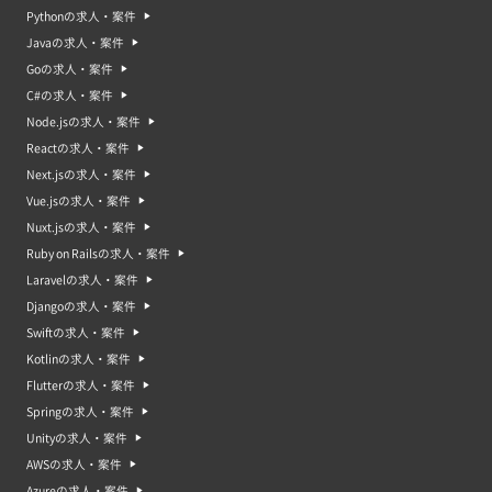
Pythonの求人・案件
Javaの求人・案件
Goの求人・案件
C#の求人・案件
Node.jsの求人・案件
Reactの求人・案件
Next.jsの求人・案件
Vue.jsの求人・案件
Nuxt.jsの求人・案件
Ruby on Railsの求人・案件
Laravelの求人・案件
Djangoの求人・案件
Swiftの求人・案件
Kotlinの求人・案件
Flutterの求人・案件
Springの求人・案件
Unityの求人・案件
AWSの求人・案件
Azureの求人・案件