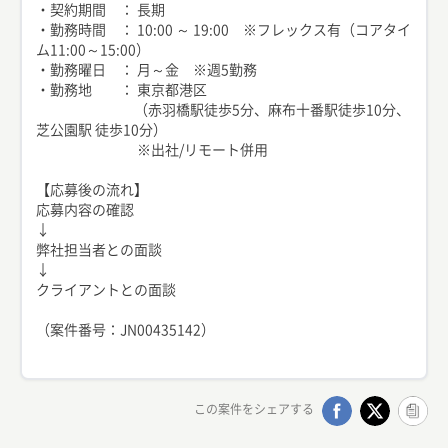
・契約期間 ： 長期
・勤務時間 ： 10:00 ～ 19:00 ※フレックス有（コアタイ
ム11:00～15:00）
・勤務曜日 ： 月～金 ※週5勤務
・勤務地 ： 東京都港区
（赤羽橋駅徒歩5分、麻布十番駅徒歩10分、
芝公園駅 徒歩10分）
※出社/リモート併用
【応募後の流れ】
応募内容の確認
↓
弊社担当者との面談
↓
クライアントとの面談
（案件番号：JN00435142）
この案件をシェアする