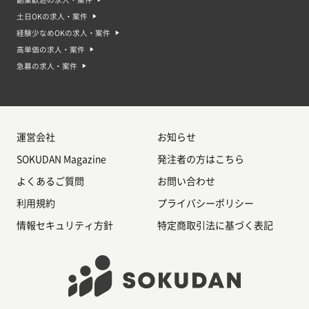
土日OKの求人・案件
経験少なめOKの求人・案件
高単価の求人・案件
急募の求人・案件
運営会社
お知らせ
SOKUDAN Magazine
発注者の方はこちら
よくあるご質問
お問い合わせ
利用規約
プライバシーポリシー
情報セキュリティ方針
特定商取引法に基づく表記