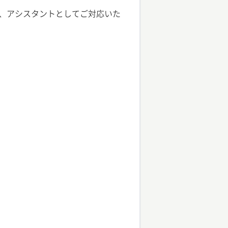
と、アシスタントとしてご対応いた