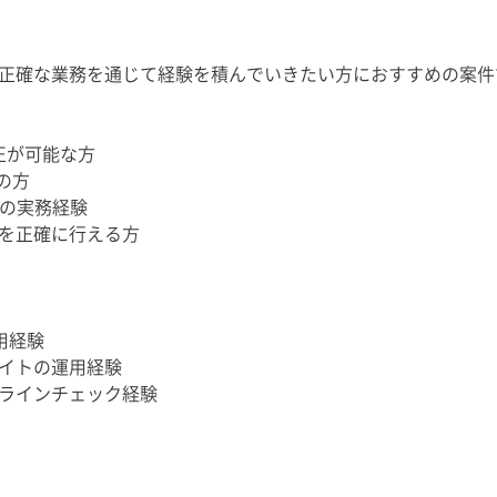
正確な業務を通じて経験を積んでいきたい方におすすめの案件
修正が可能な方
ちの方
務の実務経験
を正確に行える方
利用経験
イトの運用経験
ラインチェック経験