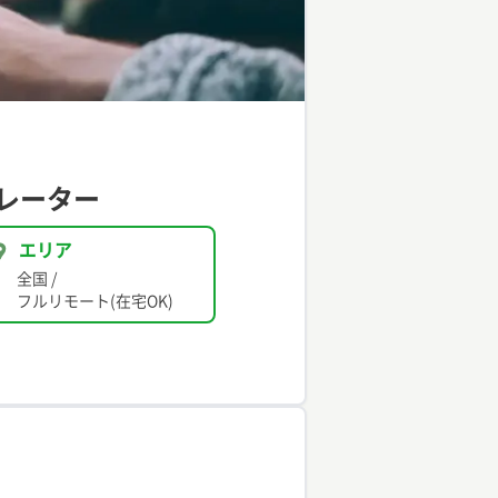
レーター
エリア
全国
/
フルリモート(在宅OK)