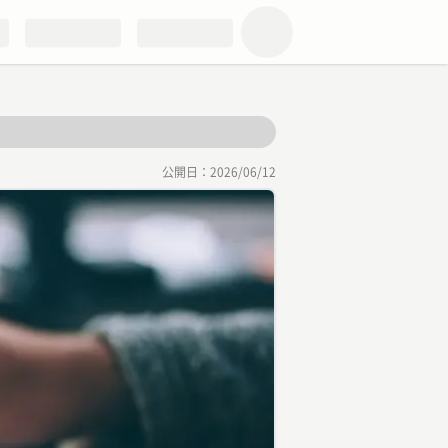
公開日：
2026/06/12