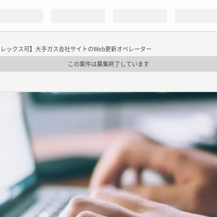
フレックス可】大手ガス会社サイトのWeb更新オペレーター
この案件は募集終了しています