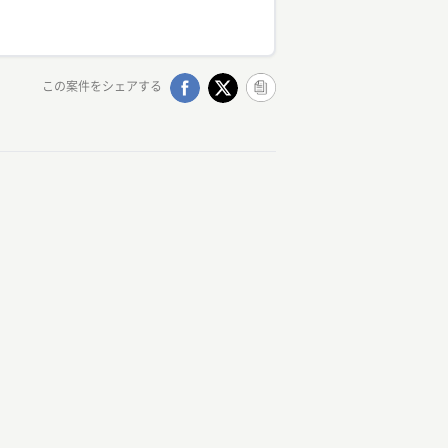
この案件をシェアする