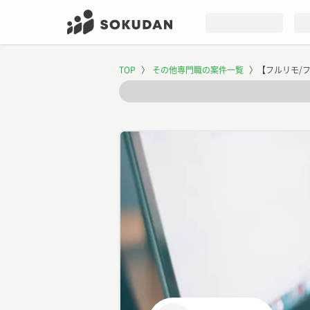
TOP
〉
その他専門職の案件一覧
〉
【フルリモ/