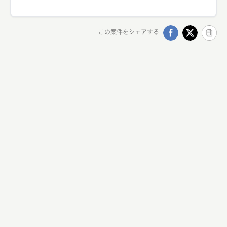
この案件をシェアする