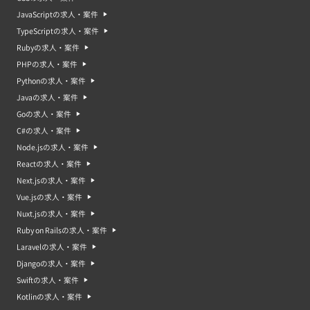
JavaScriptの求人・案件
TypeScriptの求人・案件
Rubyの求人・案件
PHPの求人・案件
Pythonの求人・案件
Javaの求人・案件
Goの求人・案件
C#の求人・案件
Node.jsの求人・案件
Reactの求人・案件
Next.jsの求人・案件
Vue.jsの求人・案件
Nuxt.jsの求人・案件
Ruby on Railsの求人・案件
Laravelの求人・案件
Djangoの求人・案件
Swiftの求人・案件
Kotlinの求人・案件