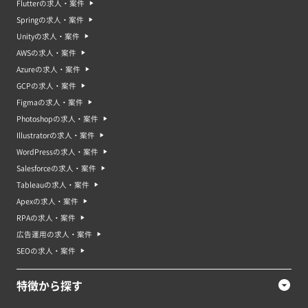
Flutterの求人・案件
Springの求人・案件
Unityの求人・案件
AWSの求人・案件
Azureの求人・案件
GCPの求人・案件
Figmaの求人・案件
Photoshopの求人・案件
Illustratorの求人・案件
WordPressの求人・案件
Salesforceの求人・案件
Tableauの求人・案件
Apexの求人・案件
RPAの求人・案件
広告運用の求人・案件
SEOの求人・案件
特徴から探す