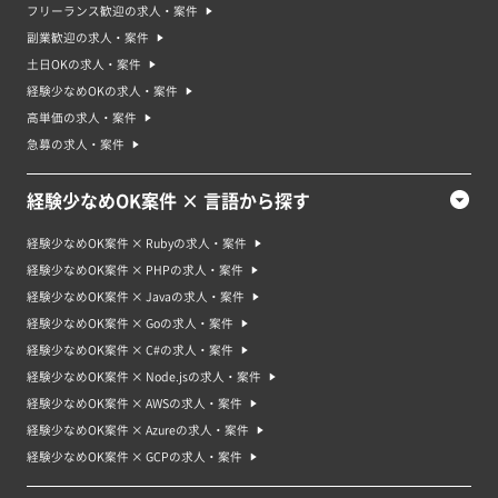
フリーランス歓迎の求人・案件
副業歓迎の求人・案件
土日OKの求人・案件
経験少なめOKの求人・案件
高単価の求人・案件
急募の求人・案件
経験少なめOK案件 × 言語から探す
経験少なめOK案件 × Rubyの求人・案件
経験少なめOK案件 × PHPの求人・案件
経験少なめOK案件 × Javaの求人・案件
経験少なめOK案件 × Goの求人・案件
経験少なめOK案件 × C#の求人・案件
経験少なめOK案件 × Node.jsの求人・案件
経験少なめOK案件 × AWSの求人・案件
経験少なめOK案件 × Azureの求人・案件
経験少なめOK案件 × GCPの求人・案件