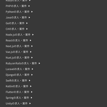
Rubyの求人・案件
PHPの求人・案件
Pythonの求人・案件
Javaの求人・案件
Goの求人・案件
C#の求人・案件
Node.jsの求人・案件
Reactの求人・案件
Next.jsの求人・案件
Vue.jsの求人・案件
Nuxt.jsの求人・案件
Ruby on Railsの求人・案件
Laravelの求人・案件
Djangoの求人・案件
Swiftの求人・案件
Kotlinの求人・案件
Flutterの求人・案件
Springの求人・案件
Unityの求人・案件