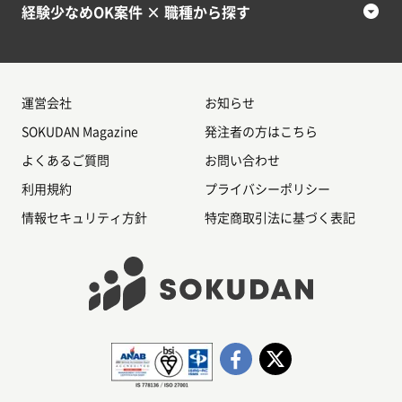
経験少なめOK案件 × 職種から探す
運営会社
お知らせ
SOKUDAN Magazine
発注者の方はこちら
よくあるご質問
お問い合わせ
利用規約
プライバシーポリシー
情報セキュリティ方針
特定商取引法に基づく表記