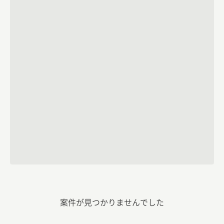
案件が見つかりませんでした