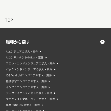
TOP
職種から探す
AIエンジニアの求人・案件
AIコンサルタントの求人・案件
フロントエンドエンジニアの求人・案件
バックエンドエンジニアの求人・案件
iOS / Androidエンジニアの求人・案件
機械学習エンジニアの求人・案件
インフラエンジニアの求人・案件
データサイエンティストの求人・案件
プロジェクトマネージャーの求人・案件
事業企画/PdMの求人・案件