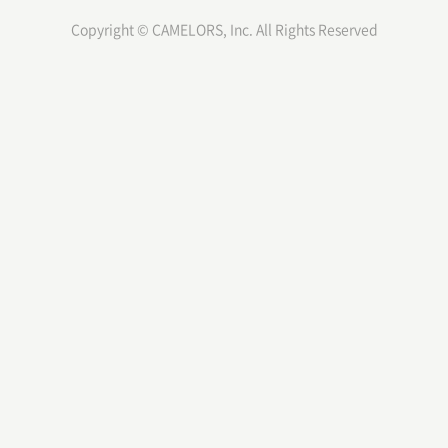
Copyright © CAMELORS, Inc. All Rights Reserved