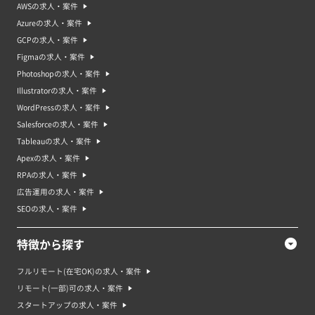
AWSの求人・案件
Azureの求人・案件
GCPの求人・案件
Figmaの求人・案件
Photoshopの求人・案件
Illustratorの求人・案件
WordPressの求人・案件
Salesforceの求人・案件
Tableauの求人・案件
Apexの求人・案件
RPAの求人・案件
広告運用の求人・案件
SEOの求人・案件
特徴から探す
フルリモート(在宅OK)の求人・案件
リモート(一部)可の求人・案件
スタートアップの求人・案件